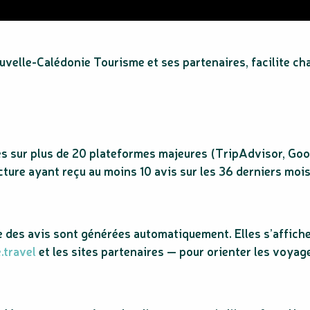
uvelle-Calédonie Tourisme et ses partenaires, facilite ch
s sur plus de 20 plateformes majeures (TripAdvisor, Goog
cture ayant reçu au moins 10 avis sur les 36 derniers mois 
des avis sont générées automatiquement. Elles s’affiche
.travel
et les sites partenaires — pour orienter les voyage