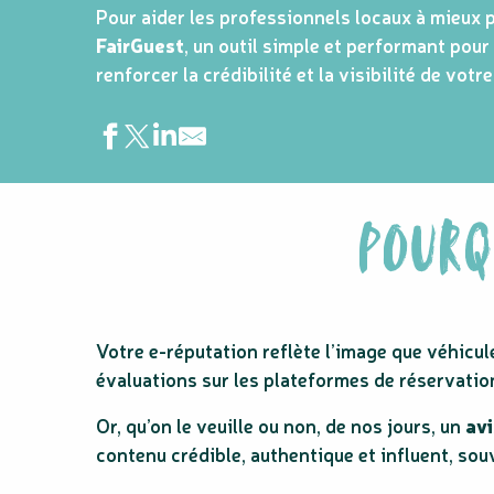
Pour aider les professionnels locaux à mieux p
FairGuest
, un outil simple et performant pour
renforcer la crédibilité et la visibilité de vot
POURQ
Votre e-réputation reflète l’image que véhicule
évaluations sur les plateformes de réservati
Or, qu’on le veuille ou non, de nos jours, un
avi
contenu crédible, authentique et influent, so