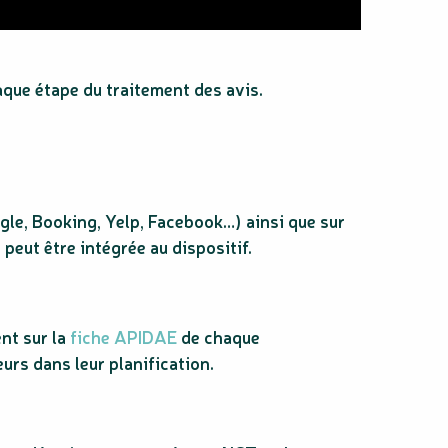
aque étape du traitement des avis.
le, Booking, Yelp, Facebook…) ainsi que sur
peut être intégrée au dispositif.
nt sur la
fiche APIDAE
de chaque
urs dans leur planification.