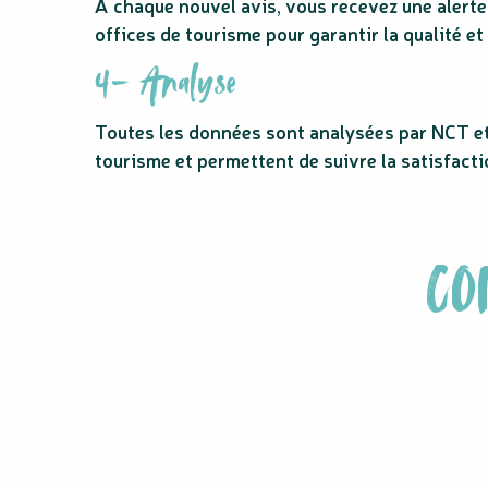
À chaque nouvel avis, vous recevez une alerte
offices de tourisme pour garantir la qualité e
4- Analyse
Toutes les données sont analysées par NCT et 
tourisme et permettent de suivre la satisfacti
CO