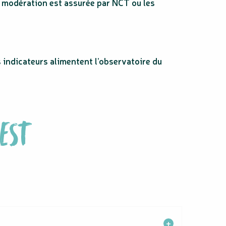
e modération est assurée par NCT ou les
 indicateurs alimentent l’observatoire du
EST