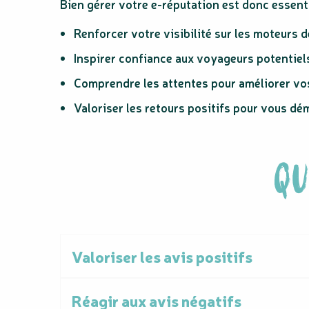
Bien gérer votre e-réputation est donc essenti
Renforcer votre visibilité sur les moteurs 
Inspirer confiance aux voyageurs potentiel
Comprendre les attentes pour améliorer vo
Valoriser les retours positifs pour vous d
QU
Valoriser les avis positifs
Réagir aux avis négatifs