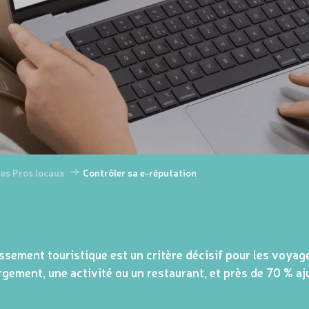
es Pros locaux
Contrôler sa e-réputation
issement touristique est un critère décisif pour les voyage
gement, une activité ou un restaurant, et près de 70 % aj