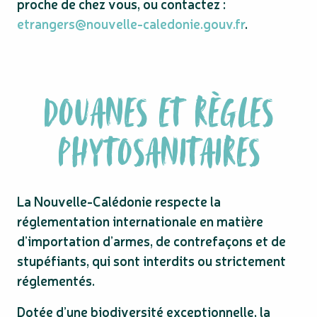
proche de chez vous, ou contactez :
etrangers@nouvelle-caledonie.gouv.fr
.
DOUANES ET RÈGLES
PHYTOSANITAIRES
La Nouvelle-Calédonie respecte la
réglementation internationale en matière
d’importation d’armes, de contrefaçons et de
stupéfiants, qui sont interdits ou strictement
réglementés.
Dotée d’une biodiversité exceptionnelle, la