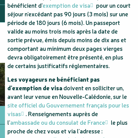
bénéficient d’
exemption de visa
pour un court
séjour n’excédant pas 90 jours (3 mois) sur une
période de 180 jours (6 mois). Un passeport
valide au moins trois mois après la date de
sortie prévue, émis depuis moins de dix ans et
comportant au minimum deux pages vierges
devra obligatoirement être présenté, en plus
de certains justificatifs réglementaires.
Les voyageurs ne bénéficiant pas
d’exemption de visa
doivent en solliciter un,
avant leur venue en Nouvelle-Calédonie, sur le
site officiel du Gouvernement français pour les
visas
. Renseignements auprès de
l’
ambassade ou du consulat de France
le plus
proche de chez vous et via l’adresse :