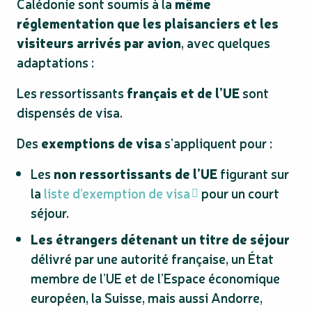
Calédonie sont soumis à la
même
réglementation que les plaisanciers et les
visiteurs arrivés par avion
, avec quelques
adaptations :
Les ressortissants
français et de l’UE
sont
dispensés de visa.
Des
exemptions de visa
s’appliquent pour :
Les
non ressortissants de l’UE
figurant sur
la
liste d’exemption de visa
pour un court
séjour.
Les étrangers détenant un titre de séjour
délivré par une autorité française, un État
membre de l’UE et de l’Espace économique
européen, la Suisse, mais aussi Andorre,