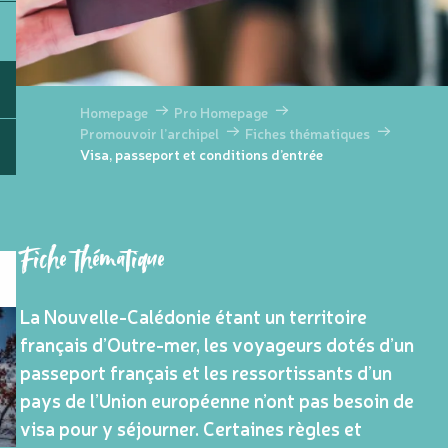
Homepage
Pro Homepage
Promouvoir l’archipel
Fiches thématiques
Visa, passeport et conditions d’entrée
Fiche thématique
La Nouvelle-Calédonie étant un territoire
français d’Outre-mer, les voyageurs dotés d’un
passeport français et les ressortissants d’un
pays de l’Union européenne n’ont pas besoin de
visa pour y séjourner. Certaines règles et