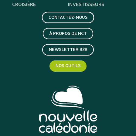
CROISIÈRE
INVESTISSEURS
CONTACTEZ-NOUS
À PROPOS DE NCT
NEWSLETTER B2B
NOS OUTILS