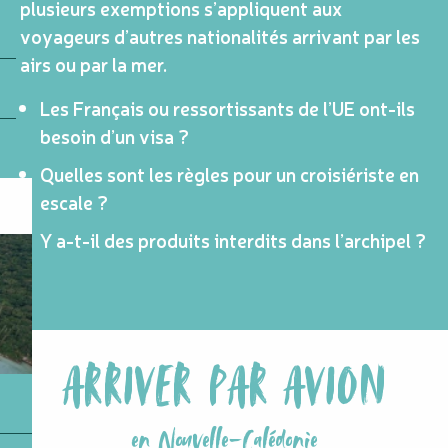
plusieurs exemptions s’appliquent aux
voyageurs d’autres nationalités arrivant par les
airs ou par la mer.
Les Français ou ressortissants de l’UE ont-ils
besoin d’un visa ?
Quelles sont les règles pour un croisiériste en
escale ?
Y a-t-il des produits interdits dans l’archipel ?
ARRIVER PAR AVION
en Nouvelle-Calédonie