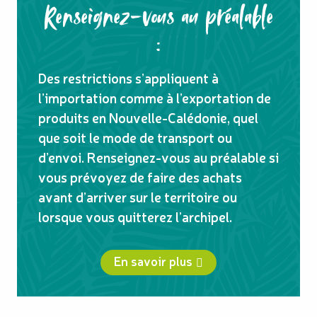
Renseignez-vous au préalable
:
Des restrictions s’appliquent à
l’importation comme à l’exportation de
produits en Nouvelle-Calédonie, quel
que soit le mode de transport ou
d’envoi. Renseignez-vous au préalable si
vous prévoyez de faire des achats
avant d’arriver sur le territoire ou
lorsque vous quitterez l’archipel.
En savoir plus