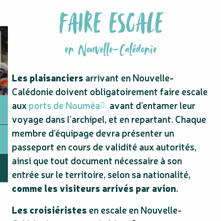
FAIRE ESCALE
en Nouvelle-Calédonie
Les plaisanciers
arrivant en Nouvelle-
Calédonie doivent obligatoirement faire escale
aux
ports de Nouméa
avant d’entamer leur
voyage dans l’archipel, et en repartant. Chaque
membre d’équipage devra présenter un
passeport en cours de validité aux autorités,
ainsi que tout document nécessaire à son
entrée sur le territoire, selon sa nationalité,
comme les visiteurs arrivés par avion
.
Les croisiéristes
en escale en Nouvelle-