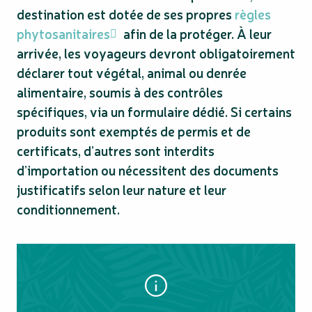
destination est dotée de ses propres
règles
phytosanitaires
afin de la protéger. À leur
arrivée, les voyageurs devront obligatoirement
déclarer tout végétal, animal ou denrée
alimentaire, soumis à des contrôles
spécifiques, via un formulaire dédié. Si certains
produits sont exemptés de permis et de
certificats, d’autres sont interdits
d’importation ou nécessitent des documents
justificatifs selon leur nature et leur
conditionnement.