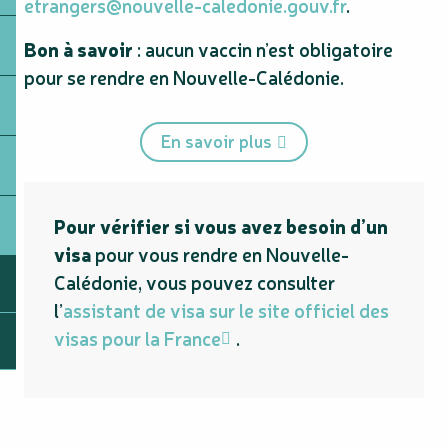
etrangers@nouvelle-caledonie.gouv.fr
.
Bon à savoir
: aucun vaccin n’est obligatoire
pour se rendre en Nouvelle-Calédonie.
En savoir plus
Pour vérifier si vous avez besoin d’un
visa
pour vous rendre en Nouvelle-
Calédonie, vous pouvez consulter
l’
assistant de visa sur le site officiel des
visas pour la France
.