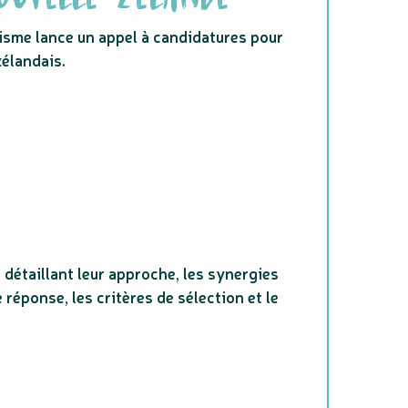
isme lance un appel à candidatures pour
élandais.
détaillant leur approche, les synergies
réponse, les critères de sélection et le