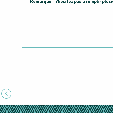
Remarque : n’hésitez pas à remplir plusi