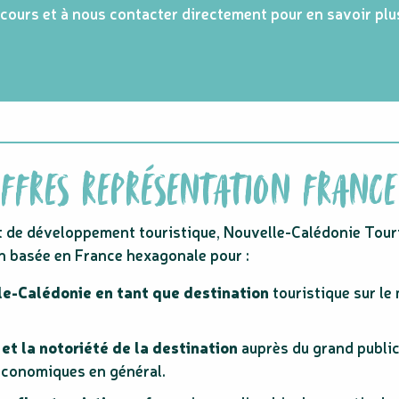
 cours et à nous contacter directement pour en savoir plu
OFFRES REPRÉSENTATION FRANCE
et de développement touristique, Nouvelle-Calédonie Tour
n basée en France hexagonale pour :
le-Calédonie en tant que destination
touristique sur le
t la notoriété de la destination
auprès du grand public
 économiques en général.