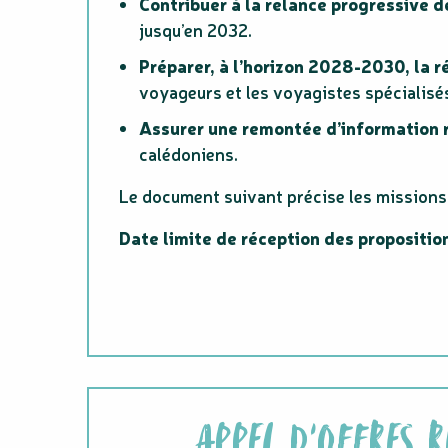
Contribuer à la relance progressive d
jusqu’en 2032.
Préparer, à l’horizon 2028-2030, la 
voyageurs et les voyagistes spécialisé
Assurer une remontée d’information 
calédoniens.
Le document suivant précise les missions a
Date limite de réception des proposition
APPEL D’OFFRES 