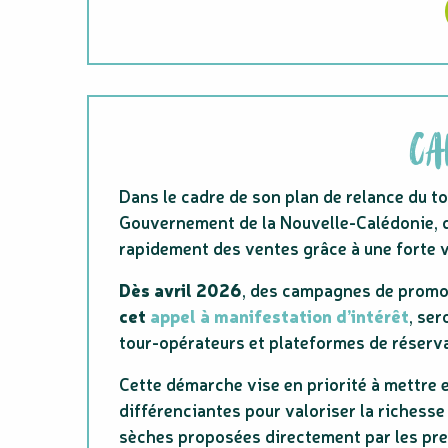
CA
Dans le cadre de son plan de relance du t
Gouvernement de la Nouvelle-Calédonie, 
rapidement des ventes grâce à une forte vi
Dès avril 2026
, des campagnes de promot
cet
appel à manifestation d’intérêt
, se
tour-opérateurs et plateformes de réservat
Cette démarche vise en priorité à mettre 
différenciantes pour valoriser la richesse
sèches proposées directement par les pre