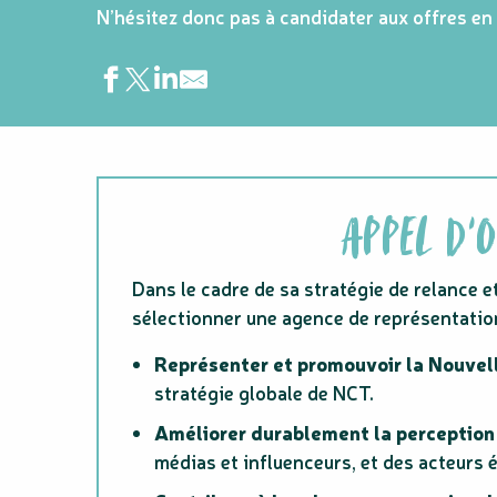
N’hésitez donc pas à candidater aux offres en
APPEL D’
Dans le cadre de sa stratégie de relance 
sélectionner une agence de représentatio
Représenter et promouvoir la Nouvel
stratégie globale de NCT.
Améliorer durablement la perception e
médias et influenceurs, et des acteurs