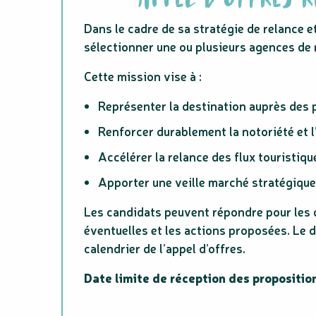
Dans le cadre de sa stratégie de relance 
sélectionner une ou plusieurs agences de 
Cette mission vise à :
Représenter la destination auprès des 
Renforcer durablement la notoriété et 
Accélérer la relance des flux touristiq
Apporter une veille marché stratégique
Les candidats peuvent répondre pour les d
éventuelles et les actions proposées. Le d
calendrier de l’appel d’offres.
Date limite de réception des propositio