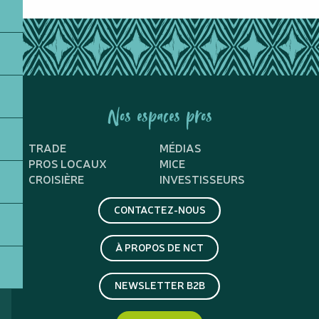
Nos espaces pros
TRADE
MÉDIAS
PROS LOCAUX
MICE
CROISIÈRE
INVESTISSEURS
CONTACTEZ-NOUS
À PROPOS DE NCT
NEWSLETTER B2B