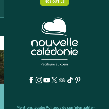
NOS OUTILS
Mentions légales
Politique de confidentialité