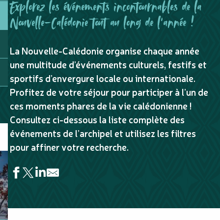
Explorez les événements incontournables de la
Nouvelle-Calédonie tout au long de l'année !
La Nouvelle-Calédonie organise chaque année
une multitude d’événements culturels, festifs et
sportifs d’envergure locale ou internationale.
Profitez de votre séjour pour participer à l’un de
ces moments phares de la vie calédonienne !
Consultez ci-dessous la liste complète des
événements de l’archipel et utilisez les filtres
pour affiner votre recherche.
Ahmed Sylla « Origami »