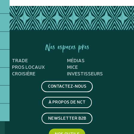
Nos espaces pros
TRADE
MÉDIAS
PROS LOCAUX
MICE
CROISIÈRE
INVESTISSEURS
CONTACTEZ-NOUS
À PROPOS DE NCT
NEWSLETTER B2B
NOS OUTILS