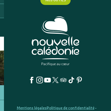
Mentions légales
Politique de confidentialité