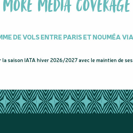
MORE MEDIA COVERAGE
ME DE VOLS ENTRE PARIS ET NOUMÉA VIA
 la saison IATA hiver 2026/2027 avec le maintien de ses