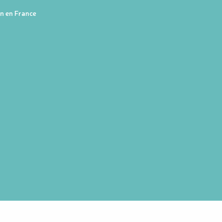
on en France