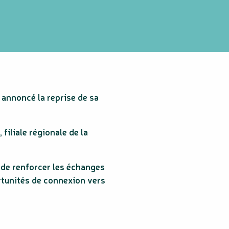
 annoncé la reprise de sa
, filiale régionale de la
a de renforcer les échanges
rtunités de connexion vers