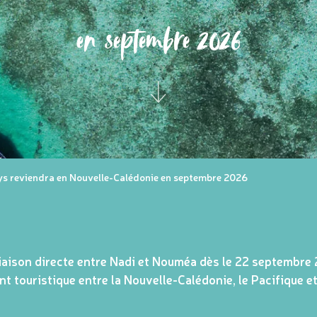
en septembre 2026
ays reviendra en Nouvelle-Calédonie en septembre 2026
liaison directe entre Nadi et Nouméa dès le 22 septembre 
t touristique entre la Nouvelle-Calédonie, le Pacifique e