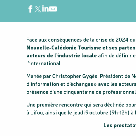
Face aux conséquences de la crise de 2024 qui c
Nouvelle-Calédonie Tourisme et ses partena
acteurs de l’industrie locale
afin de définir 
l’international.
Menée par Christopher Gygès, Président de N
d’information et d’échanges » avec les acteurs
présence d’une cinquantaine de professionnel
Une première rencontre qui sera déclinée pour 
à Lifou, ainsi que le jeudi 9 octobre (9h-12h)
Les prestata