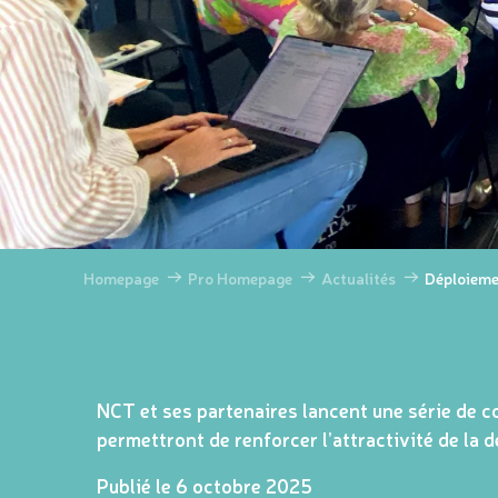
Homepage
Pro Homepage
Actualités
Déploieme
NCT et ses partenaires lancent une série de c
permettront de renforcer l’attractivité de la 
Publié le 6 octobre 2025