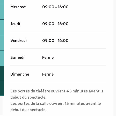
Mercredi
09:00 - 16:00
Jeudi
09:00 - 16:00
Vendredi
09:00 - 16:00
Samedi
Fermé
Dimanche
Fermé
Les portes du théâtre ouvrent 45 minutes avant le
début du spectacle.
Les portes de la salle ouvrent 15 minutes avant le
début du spectacle.