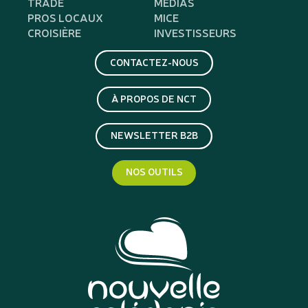
TRADE
MÉDIAS
PROS LOCAUX
MICE
CROISIÈRE
INVESTISSEURS
CONTACTEZ-NOUS
À PROPOS DE NCT
NEWSLETTER B2B
NOS OUTILS