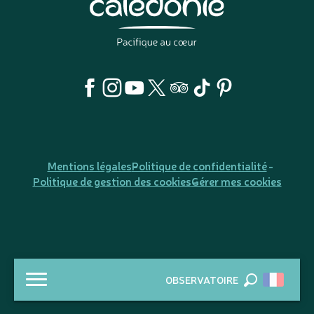
Mentions légales
Politique de confidentialité
Politique de gestion des cookies
Gérer mes cookies
OBSERVATOIRE
Recherche