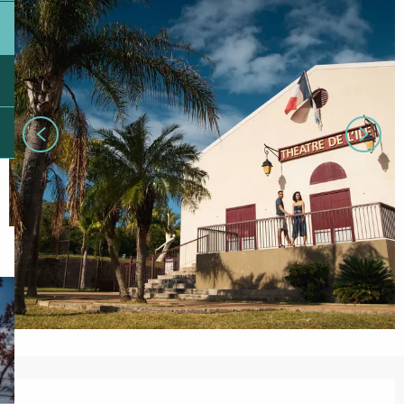
Ouverture et coordonnées