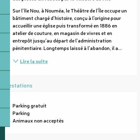
Sur l'île Nou, à Nouméa, le Théâtre de l'Île occupe un 
bâtiment chargé d'histoire, conçu à l'origine pour 
accueillir une église puis transformé en 1886 en 
atelier de couture, en magasin de vivres et en 
entrepôt jusqu'au départ de l'administration 
pénitentiaire. Longtemps laissé à l'abandon, il a...
Lire la suite
Prestations
Parking gratuit
Parking
Animaux non acceptés