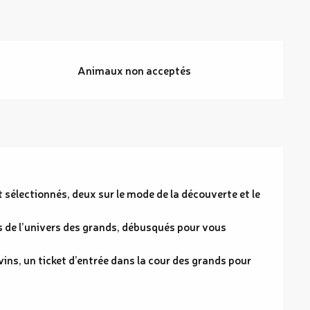
Animaux non acceptés
 sélectionnés, deux sur le mode de la découverte et le
s de l’univers des grands, débusqués pour vous
vins, un ticket d’entrée dans la cour des grands pour