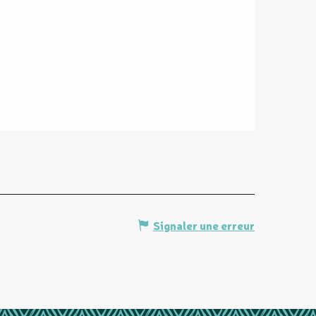
Signaler une erreur