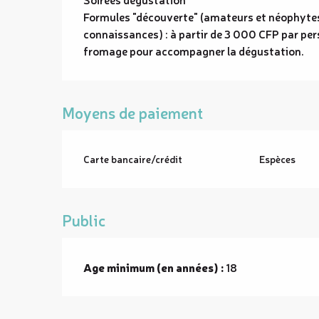
Formules "découverte" (amateurs et néophyte
connaissances) : à partir de 3 000 CFP par pers
fromage pour accompagner la dégustation.
Moyens de paiement
Carte bancaire/crédit
Espèces
Public
Age minimum (en années) :
18