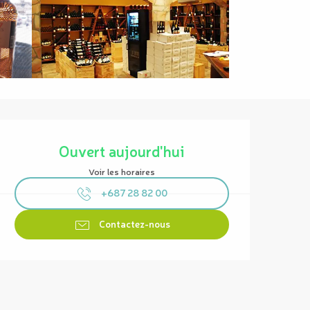
Ouverture et coordonnées
Ouvert aujourd'hui
Voir les horaires
+687 28 82 00
Contactez-nous