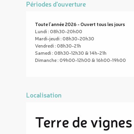
Périodes d'ouverture
Toute l'année 2026 - Ouvert tous les jours
Lundi : 08h30-20h00
Mardi-jeudi : 08h30-20h30
Vendredi : 08h30-21h
Samedi : 08h30-12h30 & 14h-21h
Dimanche : 09h00-12h00 & 16h00-19h00
Localisation
Terre de vignes