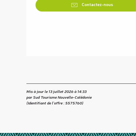
Contactez-nous
Mis à jour le 13 juillet 2026 à 14:33
par Sud Tourisme Nouvelle-Calédonie
(Identifiant de l'offre :
5575760
)