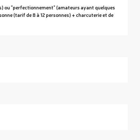
s) ou "perfectionnement" (amateurs ayant quelques
onne (tarif de 8 à 12 personnes) + charcuterie et de