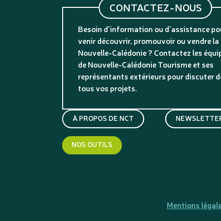
CONTACTEZ-NOUS
Besoin d'information ou d'assistance po
venir découvrir, promouvoir ou vendre la
Nouvelle-Calédonie ? Contactez les équi
de Nouvelle-Calédonie Tourisme et ses
représentants extérieurs pour discuter d
tous vos projets.
À PROPOS DE NCT
NEWSLETTER
NOS OUTILS
Mentions légal