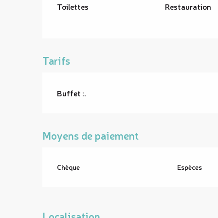
Toilettes
Restauration
Tarifs
Buffet :.
Moyens de paiement
Chèque
Espèces
Localisation