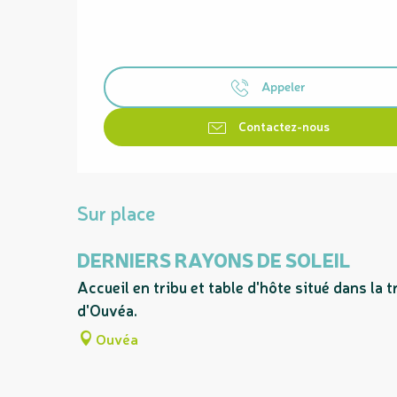
Appeler
Contactez-nous
Sur place
DERNIERS RAYONS DE SOLEIL
Accueil en tribu et table d'hôte situé dans la tr
d'Ouvéa.
Ouvéa