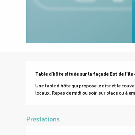
Description
Table d'hôte située sur la façade Est de l'île
Une table d'hôte qui propose le gîte et le couve
locaux. Repas de midi ou soir, sur place ou à e
Prestations