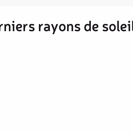
niers rayons de solei