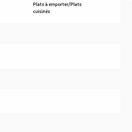
Plats à emporter/Plats
cuisinés