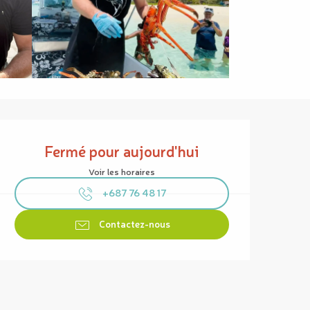
Ouverture et coordonnées
Fermé pour aujourd'hui
Voir les horaires
+687 76 48 17
Contactez-nous