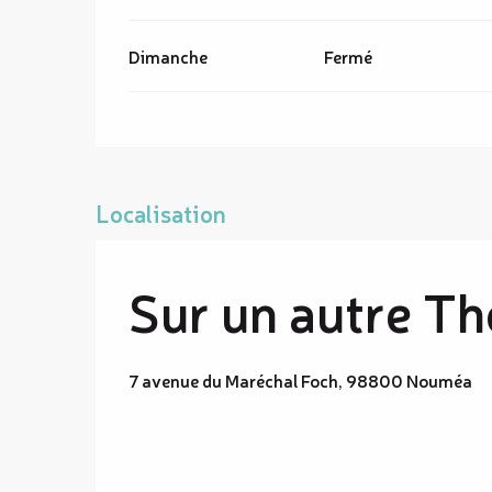
Dimanche
Fermé
Localisation
Sur un autre T
7 avenue du Maréchal Foch, 98800 Nouméa