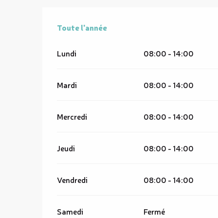
Toute l'année
Toute l'année
Lundi
08:00 - 14:00
Mardi
08:00 - 14:00
Mercredi
08:00 - 14:00
Jeudi
08:00 - 14:00
Vendredi
08:00 - 14:00
Samedi
Fermé