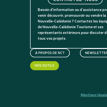
Besoin d'information ou d'assistance po
venir découvrir, promouvoir ou vendre la
Nouvelle-Calédonie ? Contactez les équi
de Nouvelle-Calédonie Tourisme et ses
représentants extérieurs pour discuter d
tous vos projets.
À PROPOS DE NCT
NEWSLETTER
NOS OUTILS
Mentions légal