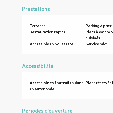
Prestations
Terrasse
Parking à prox
Restauration rapide
Plats à emport
cuisinés
Accessible en poussette
Service midi
Accessibilité
Accessible en fauteuil roulant
Place réservée
en autonomie
Périodes d'ouverture