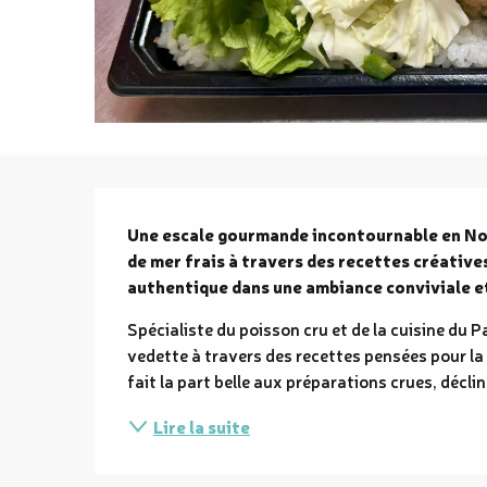
Description
Une escale gourmande incontournable en Nouv
de mer frais à travers des recettes créative
authentique dans une ambiance conviviale e
Spécialiste du poisson cru et de la cuisine du P
vedette à travers des recettes pensées pour la 
fait la part belle aux préparations crues, décli
Lire la suite