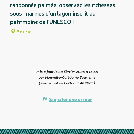
randonnée palmée, observez les richesses
sous-marines d’un lagon inscrit au
patrimoine de l’UNESCO !
Bourail
Mis à jour le 24 février 2025 à 13:38
par Nouvelle-Calédonie Tourisme
(Identifiant de l'offre :
5489025
)
Signaler une erreur