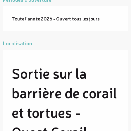
Toute l'année 2026 - Ouvert tous les jours
Localisation
Sortie sur la
barrière de corail
et tortues -