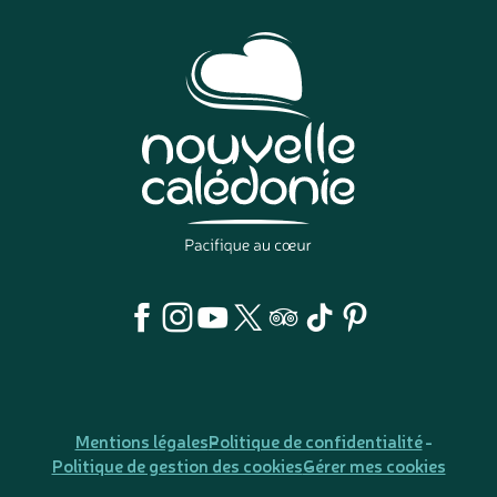
Mentions légales
Politique de confidentialité
Politique de gestion des cookies
Gérer mes cookies