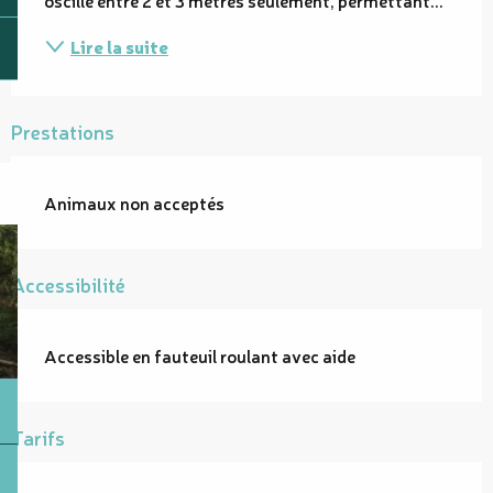
Lire la suite
Prestations
Animaux non acceptés
Accessibilité
Accessible en fauteuil roulant avec aide
Tarifs