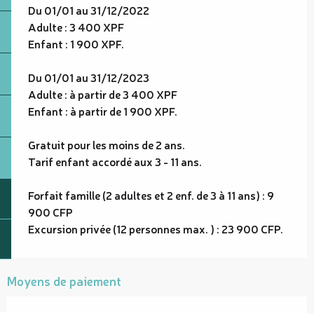
Du 01/01 au 31/12/2022
Adulte : 3 400 XPF
Enfant : 1 900 XPF.
Du 01/01 au 31/12/2023
Adulte : à partir de 3 400 XPF
Enfant : à partir de 1 900 XPF.
Gratuit pour les moins de 2 ans.
Tarif enfant accordé aux 3 - 11 ans.
Forfait famille (2 adultes et 2 enf. de 3 à 11 ans) : 9
900 CFP
Excursion privée (12 personnes max. ) : 23 900 CFP.
Moyens de paiement