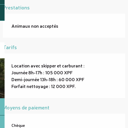
Prestations
Animaux non acceptés
Tarifs
Location avec skipper et carburant :
Journée 8h-17h : 105 000 XPF
Demi-journée 13h-18h : 60 000 XPF
Forfait nettoyage : 12 000 XPF.
Moyens de paiement
Chèque