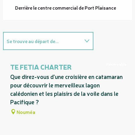
Derrière le centre commercial de Port Plaisance
Se trouve au départ de...
Sur place
Réservable
TE FETIA CHARTER
Que direz-vous d'une croisière en catamaran
pour découvrir le merveilleux lagon
calédonien et les plaisirs de la voile dans le
Pacifique ?
Nouméa