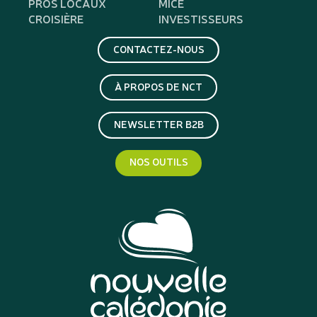
PROS LOCAUX
MICE
CROISIÈRE
INVESTISSEURS
CONTACTEZ-NOUS
À PROPOS DE NCT
NEWSLETTER B2B
NOS OUTILS