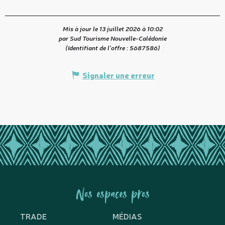
Mis à jour le 13 juillet 2026 à 10:02
par Sud Tourisme Nouvelle-Calédonie
(Identifiant de l'offre :
5687586
)
Signaler une erreur
Nos espaces pros
TRADE
MÉDIAS