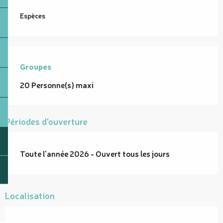
Espèces
Groupes
Groupes
20 Personne(s) maxi
Périodes d'ouverture
Toute l'année 2026 - Ouvert tous les jours
Localisation