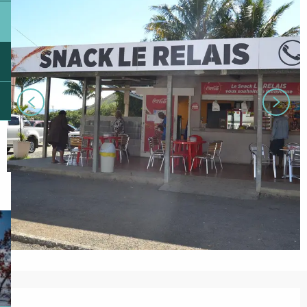
Ouverture et coordonnées