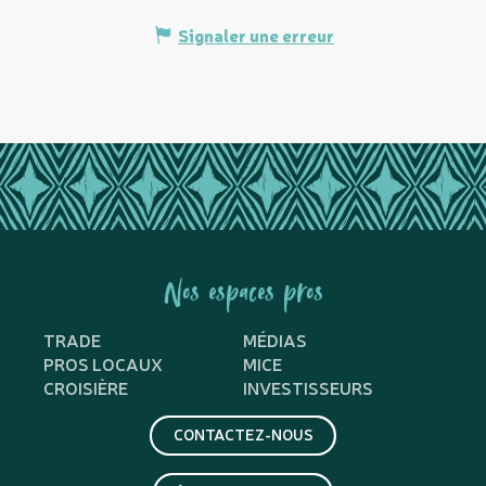
Signaler une erreur
Nos espaces pros
TRADE
MÉDIAS
PROS LOCAUX
MICE
CROISIÈRE
INVESTISSEURS
CONTACTEZ-NOUS