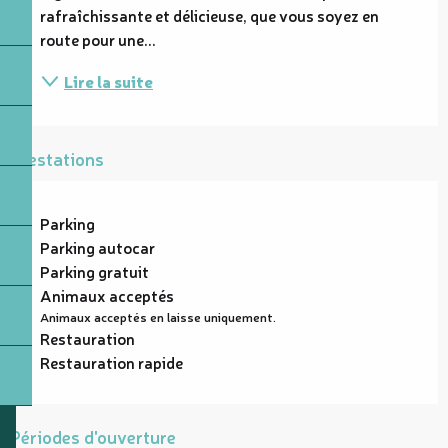
rafraîchissante et délicieuse, que vous soyez en 
route pour une...
Lire la suite
Prestations
Parking
Parking autocar
Parking gratuit
Animaux acceptés
Animaux acceptés en laisse uniquement.
Restauration
Restauration rapide
Périodes d'ouverture