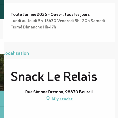
Toute l'année 2026 - Ouvert tous les jours
Lundi au Jeudi 5h-15h30 Vendredi 5h -20h Samedi
Fermé Dimanche 11h-17h
Localisation
Snack Le Relais
Rue Simone Dremon, 98870 Bourail
M'y rendre