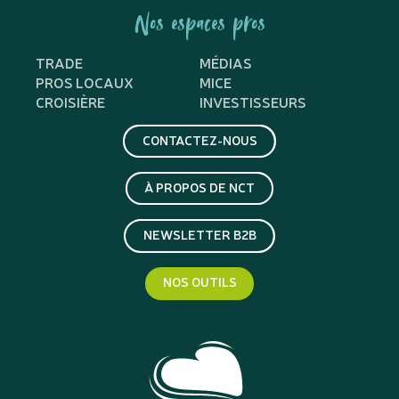
Nos espaces pros
TRADE
MÉDIAS
PROS LOCAUX
MICE
CROISIÈRE
INVESTISSEURS
CONTACTEZ-NOUS
À PROPOS DE NCT
NEWSLETTER B2B
NOS OUTILS