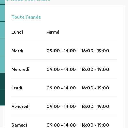
Toute l'année
Toute l'année
Lundi
Fermé
Mardi
09:00 - 14:00
16:00 - 19:00
Mercredi
09:00 - 14:00
16:00 - 19:00
Jeudi
09:00 - 14:00
16:00 - 19:00
Vendredi
09:00 - 14:00
16:00 - 19:00
Samedi
09:00 - 14:00
16:00 - 19:00