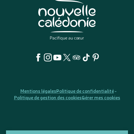
Mentions légales
Politique de confidentialité
Politique de gestion des cookies
Gérer mes cookies