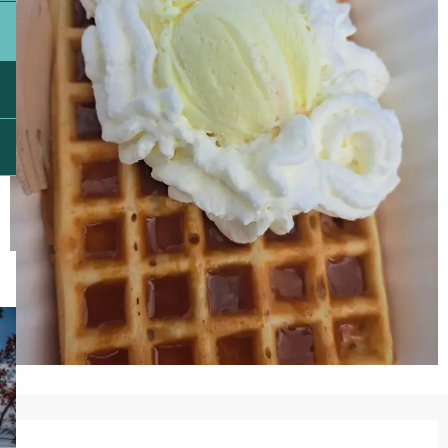
Ouverture et coordonnées