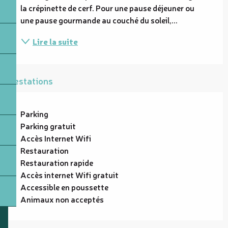
la crépinette de cerf. Pour une pause déjeuner ou 
une pause gourmande au couché du soleil,...
Lire la suite
Prestations
Parking
Parking gratuit
Accès Internet Wifi
Restauration
Restauration rapide
Accès internet Wifi gratuit
Accessible en poussette
Animaux non acceptés