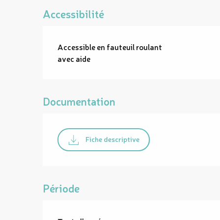
Accessibilité
Accessible en fauteuil roulant
avec aide
Documentation
Fiche descriptive
Période