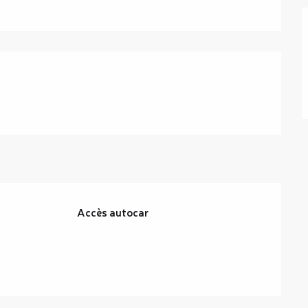
Accès autocar