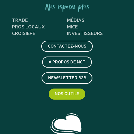
Nos espaces pros
TRADE
MÉDIAS
PROS LOCAUX
MICE
CROISIÈRE
INVESTISSEURS
CONTACTEZ-NOUS
À PROPOS DE NCT
NEWSLETTER B2B
NOS OUTILS