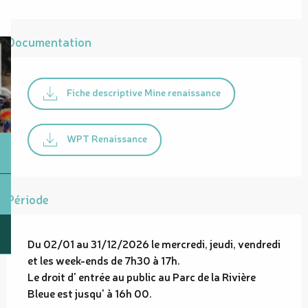
Documentation
Fiche descriptive Mine renaissance
WPT Renaissance
Période
Du 02/01 au 31/12/2026 le mercredi, jeudi, vendredi
et les week-ends de 7h30 à 17h.
Le droit d' entrée au public au Parc de la Rivière
Bleue est jusqu' à 16h 00.