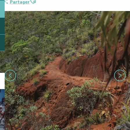
Partager