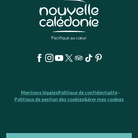
Mentions légales
Politique de confidentialité
Politique de gestion des cookies
Gérer mes cookies