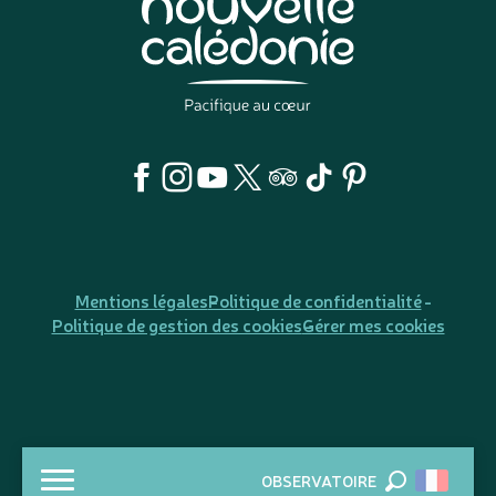
Mentions légales
Politique de confidentialité
Politique de gestion des cookies
Gérer mes cookies
OBSERVATOIRE