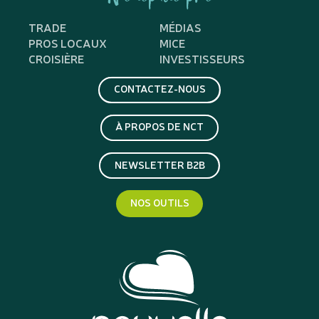
TRADE
MÉDIAS
PROS LOCAUX
MICE
CROISIÈRE
INVESTISSEURS
CONTACTEZ-NOUS
À PROPOS DE NCT
NEWSLETTER B2B
NOS OUTILS