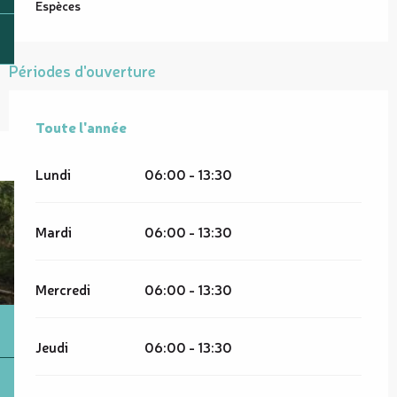
Espèces
Périodes d'ouverture
Toute l'année
Toute l'année
Lundi
06:00 - 13:30
Mardi
06:00 - 13:30
Mercredi
06:00 - 13:30
Jeudi
06:00 - 13:30