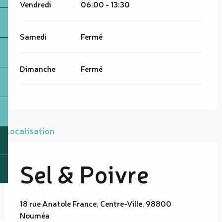
Vendredi
06:00 - 13:30
Samedi
Fermé
Dimanche
Fermé
Localisation
Sel & Poivre
18 rue Anatole France, Centre-Ville, 98800
Nouméa