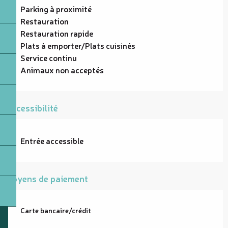
Parking à proximité
Restauration
Restauration rapide
Plats à emporter/Plats cuisinés
Service continu
Animaux non acceptés
Accessibilité
Entrée accessible
Moyens de paiement
Carte bancaire/crédit