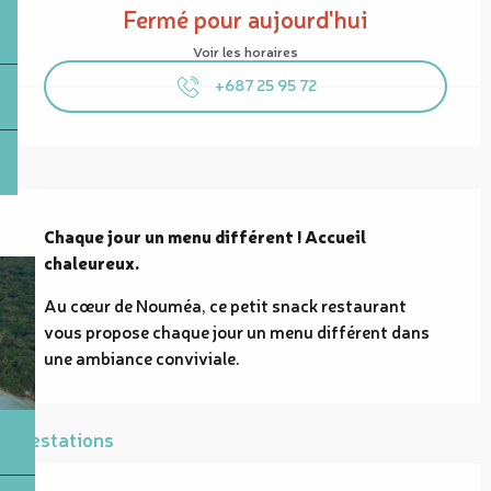
Fermé pour aujourd'hui
Voir les horaires
+687 25 95 72
Description
Chaque jour un menu différent ! Accueil 
chaleureux.
Au cœur de Nouméa, ce petit snack restaurant 
vous propose chaque jour un menu différent dans 
une ambiance conviviale.
Prestations