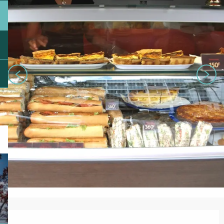
Ouverture et coordonnées