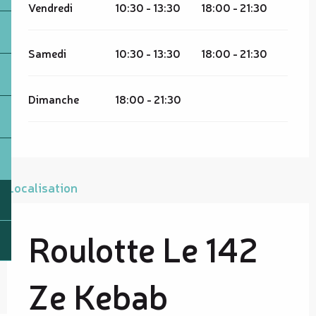
Vendredi
10:30 - 13:30
18:00 - 21:30
Samedi
10:30 - 13:30
18:00 - 21:30
Dimanche
18:00 - 21:30
Localisation
Roulotte Le 142
Ze Kebab