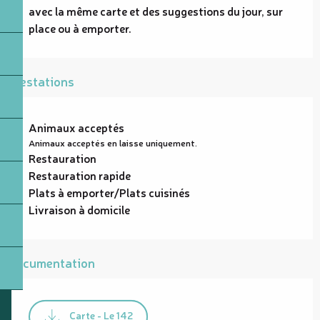
avec la même carte et des suggestions du jour, sur 
place ou à emporter.
Prestations
Animaux acceptés
Animaux acceptés en laisse uniquement.
Restauration
Restauration rapide
Plats à emporter/Plats cuisinés
Livraison à domicile
Documentation
Carte - Le 142