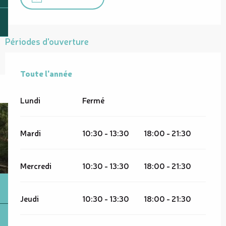
Périodes d'ouverture
Toute l'année
Toute l'année
Lundi
Fermé
Mardi
10:30 - 13:30
18:00 - 21:30
Mercredi
10:30 - 13:30
18:00 - 21:30
Jeudi
10:30 - 13:30
18:00 - 21:30