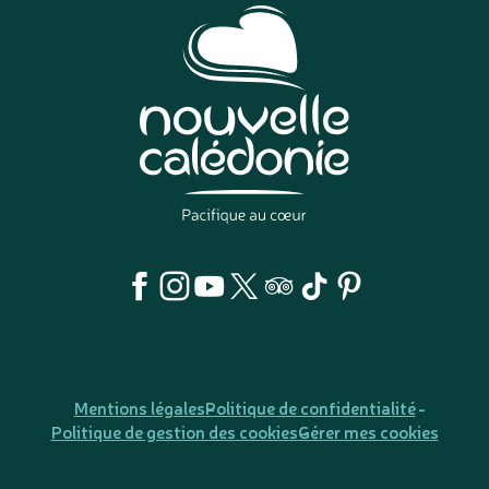
Mentions légales
Politique de confidentialité
Politique de gestion des cookies
Gérer mes cookies