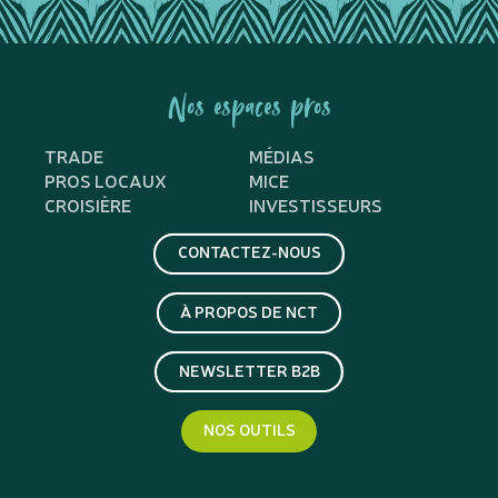
Nos espaces pros
TRADE
MÉDIAS
PROS LOCAUX
MICE
CROISIÈRE
INVESTISSEURS
CONTACTEZ-NOUS
À PROPOS DE NCT
NEWSLETTER B2B
NOS OUTILS