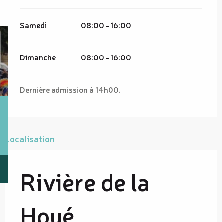
Samedi
08:00 - 16:00
Dimanche
08:00 - 16:00
Dernière admission à 14h00.
Localisation
Rivière de la
Houé