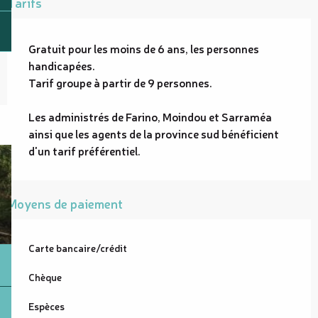
Tarifs
Gratuit pour les moins de 6 ans, les personnes
handicapées.
Tarif groupe à partir de 9 personnes.
Les administrés de Farino, Moindou et Sarraméa
ainsi que les agents de la province sud bénéficient
d'un tarif préférentiel.
Moyens de paiement
Carte bancaire/crédit
Chèque
Espèces