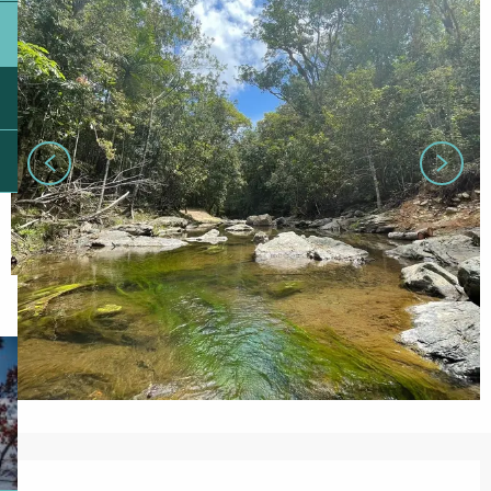
Ouverture et coordonnées