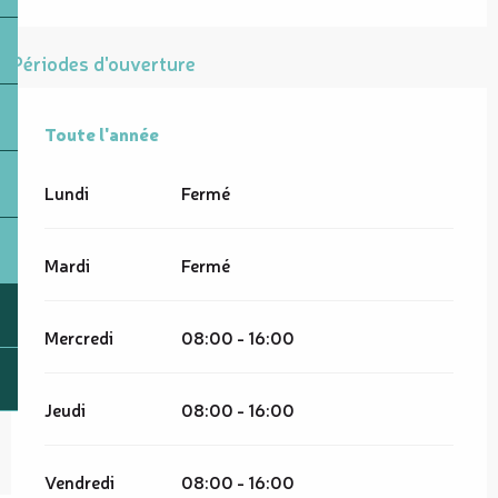
Périodes d'ouverture
Toute l'année
Toute l'année
Lundi
Fermé
Mardi
Fermé
Mercredi
08:00 - 16:00
Jeudi
08:00 - 16:00
Vendredi
08:00 - 16:00