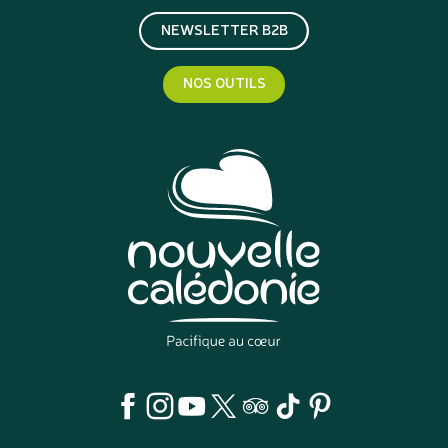
NEWSLETTER B2B
NOS OUTILS