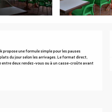
k propose une formule simple pour les pauses 
lats du jour selon les arrivages. Le format direct, 
e entre deux rendez-vous ou à un casse-croûte avant 