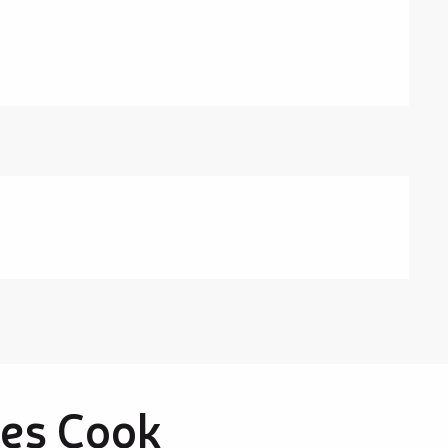
es Cook