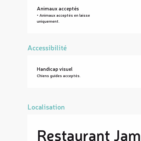
Animaux acceptés
• Animaux acceptés en laisse
uniquement.
Accessibilité
Handicap visuel
Chiens guides acceptés.
Localisation
Restaurant Jam