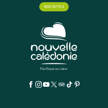
NOS OUTILS