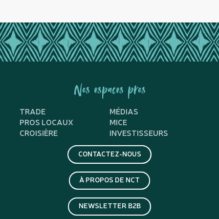
Nos espaces pros
TRADE
MÉDIAS
PROS LOCAUX
MICE
CROISIÈRE
INVESTISSEURS
CONTACTEZ-NOUS
À PROPOS DE NCT
NEWSLETTER B2B