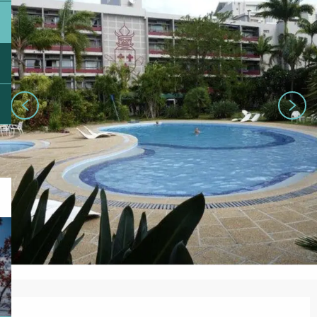
Ouverture et coordonnées