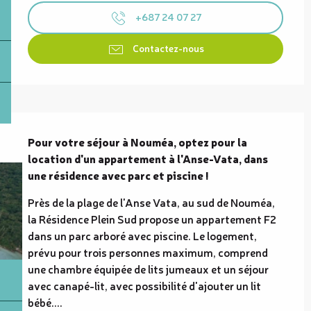
+687 24 07 27
Contactez-nous
Description
Pour votre séjour à Nouméa, optez pour la 
location d'un appartement à l'Anse-Vata, dans 
une résidence avec parc et piscine !
Près de la plage de l'Anse Vata, au sud de Nouméa, 
la Résidence Plein Sud propose un appartement F2 
dans un parc arboré avec piscine. Le logement, 
prévu pour trois personnes maximum, comprend 
une chambre équipée de lits jumeaux et un séjour 
avec canapé-lit, avec possibilité d'ajouter un lit 
bébé....