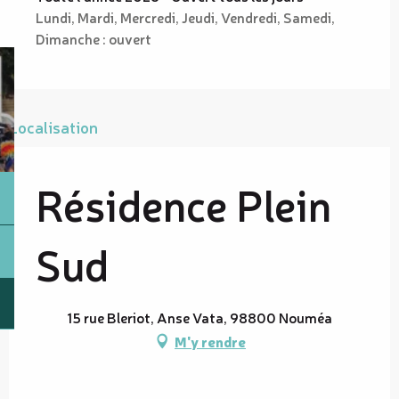
Lundi, Mardi, Mercredi, Jeudi, Vendredi, Samedi,
Dimanche : ouvert
Localisation
Résidence Plein
Sud
15 rue Bleriot, Anse Vata, 98800 Nouméa
M'y rendre