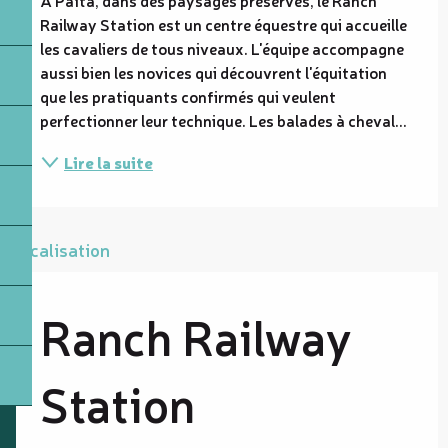
Railway Station est un centre équestre qui accueille 
les cavaliers de tous niveaux. L'équipe accompagne 
aussi bien les novices qui découvrent l'équitation 
que les pratiquants confirmés qui veulent 
perfectionner leur technique. Les balades à cheval...
Lire la suite
Localisation
Ranch Railway
Station