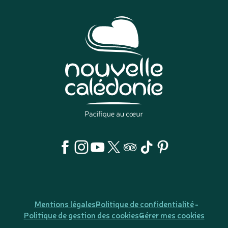
Mentions légales
Politique de confidentialité
Politique de gestion des cookies
Gérer mes cookies