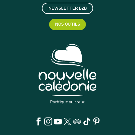
NEWSLETTER B2B
NOS OUTILS