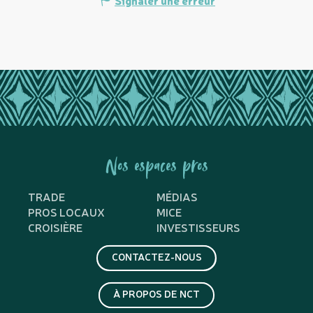
Nos espaces pros
TRADE
MÉDIAS
PROS LOCAUX
MICE
CROISIÈRE
INVESTISSEURS
CONTACTEZ-NOUS
À PROPOS DE NCT