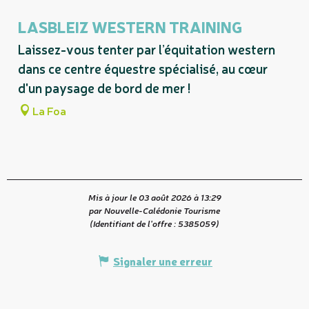
LASBLEIZ WESTERN TRAINING
Laissez-vous tenter par l’équitation western
dans ce centre équestre spécialisé, au cœur
d'un paysage de bord de mer !
La Foa
Mis à jour le 03 août 2026 à 13:29
par Nouvelle-Calédonie Tourisme
(Identifiant de l'offre :
5385059
)
Signaler une erreur