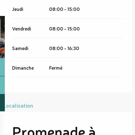
Jeudi
08:00 - 15:00
Vendredi
08:00 - 15:00
Samedi
08:00 - 16:30
Dimanche
Fermé
Localisation
Promenade à