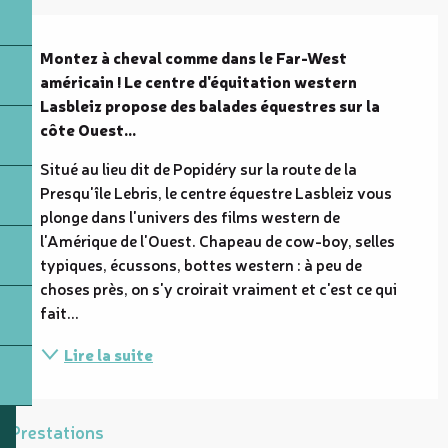
Description
Montez à cheval comme dans le Far-West 
américain ! Le centre d'équitation western 
Lasbleiz propose des balades équestres sur la 
côte Ouest...
Situé au lieu dit de Popidéry sur la route de la 
Presqu'île Lebris, le centre équestre Lasbleiz vous 
plonge dans l'univers des films western de 
l'Amérique de l'Ouest. Chapeau de cow-boy, selles 
typiques, écussons, bottes western : à peu de 
choses près, on s'y croirait vraiment et c'est ce qui 
fait...
Lire la suite
Prestations