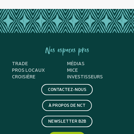
Nos espaces pros
TRADE
MÉDIAS
PROS LOCAUX
MICE
CROISIÈRE
INVESTISSEURS
CONTACTEZ-NOUS
À PROPOS DE NCT
NEWSLETTER B2B