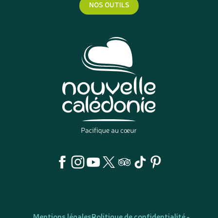
NOS OUTILS
Mentions légales
Politique de confidentialité