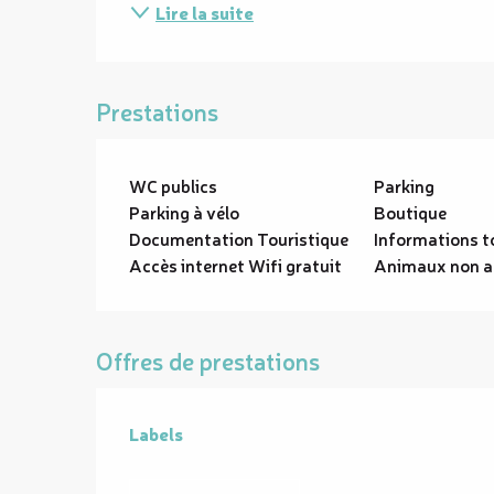
Lire la suite
Prestations
WC publics
Parking
Parking à vélo
Boutique
Documentation Touristique
Informations t
Accès internet Wifi gratuit
Animaux non a
Offres de prestations
Labels
Labels