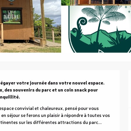
égayer votre journée dans votre nouvel espace. 
 des souvenirs du parc et un coin snack pour 
nquillité.
 espace convivial et chaleureux, pensé pour vous 
 en séjour se ferons un plaisir à répondre à toutes vos 
inentes sur les différentes attractions du parc...