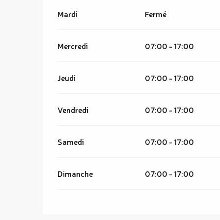
Mardi
Fermé
Mercredi
07:00 - 17:00
Jeudi
07:00 - 17:00
Vendredi
07:00 - 17:00
Samedi
07:00 - 17:00
Dimanche
07:00 - 17:00