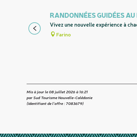
RANDONNÉES GUIDÉES AU
Vivez une nouvelle expérience à chaq
Farino
Mis à jour le 08 juillet 2026 à 16:21
par Sud Tourisme Nouvelle-Calédonie
(Identifiant de l'offre :
7083679
)