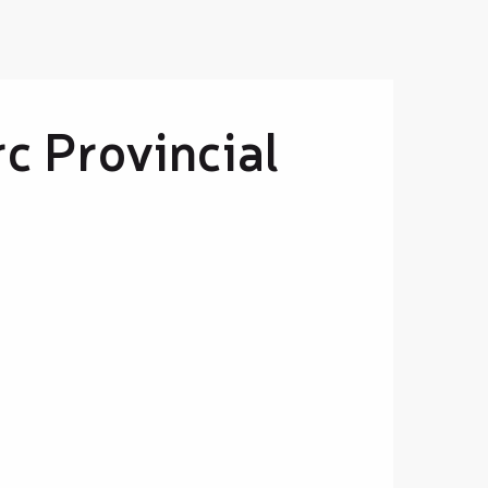
rc Provincial