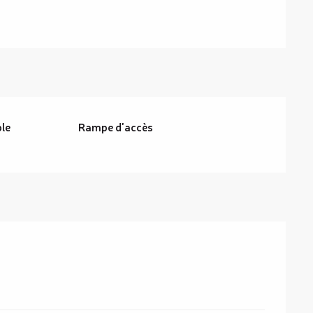
ble
Rampe d'accès