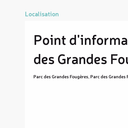
Localisation
Point d'informa
des Grandes Fo
Parc des Grandes Fougères, Parc des Grandes 