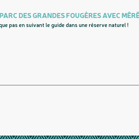
 PARC DES GRANDES FOUGÈRES AVEC MÊ
ue pas en suivant le guide dans une réserve naturel !