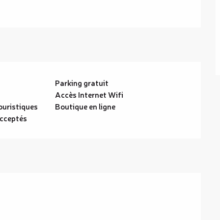
Parking gratuit
Accès Internet Wifi
ouristiques
Boutique en ligne
cceptés