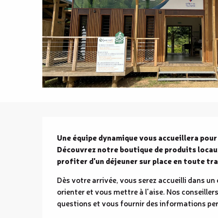
Description
Une équipe dynamique vous accueillera pour 
Découvrez notre boutique de produits locaux,
profiter d'un déjeuner sur place en toute tra
Dès votre arrivée, vous serez accueilli dans un
orienter et vous mettre à l'aise. Nos conseillers
questions et vous fournir des informations pert