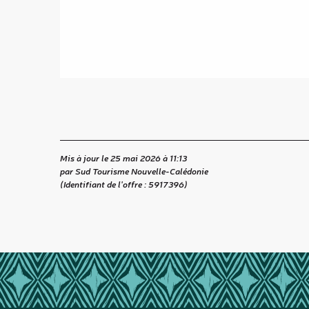
Mis à jour le 25 mai 2026 à 11:13
par Sud Tourisme Nouvelle-Calédonie
(Identifiant de l'offre :
5917396
)