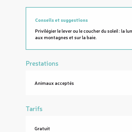
Conseils et suggestions
Privilégier le lever ou le coucher du soleil : l
aux montagnes et sur la baie.
Prestations
Animaux acceptés
Tarifs
Gratuit