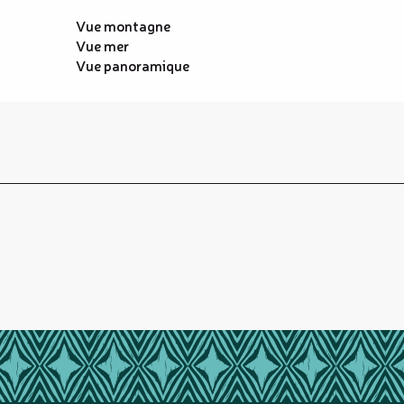
Vue montagne
Vue mer
Vue panoramique