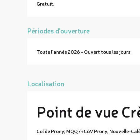
Gratuit.
Périodes d'ouverture
Toute l'année 2026 - Ouvert tous les jours
Localisation
Point de vue Cr
Col de Prony, MQQ7+C6V Prony, Nouvelle-Cal