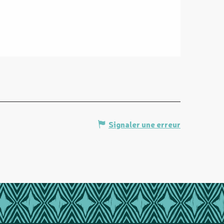
Signaler une erreur