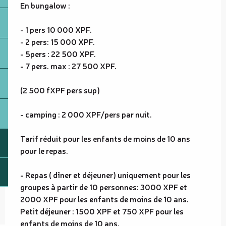
En bungalow :
- 1 pers 10 000 XPF.
- 2 pers: 15 000 XPF.
- 5pers : 22 500 XPF.
- 7 pers. max : 27 500 XPF.
(2 500 fXPF pers sup)
- camping : 2 000 XPF/pers par nuit.
Tarif réduit pour les enfants de moins de 10 ans
pour le repas.
- Repas ( dîner et déjeuner) uniquement pour les
groupes à partir de 10 personnes: 3000 XPF et
2000 XPF pour les enfants de moins de 10 ans.
Petit déjeuner : 1500 XPF et 750 XPF pour les
enfants de moins de 10 ans.