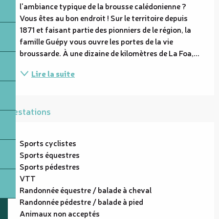
l'ambiance typique de la brousse calédonienne ? 
Vous êtes au bon endroit ! Sur le territoire depuis 
1871 et faisant partie des pionniers de le région, la 
famille Guépy vous ouvre les portes de la vie 
broussarde. À une dizaine de kilomètres de La Foa,...
Lire la suite
Prestations
Sports cyclistes
Sports équestres
Sports pédestres
VTT
Randonnée équestre / balade à cheval
Randonnée pédestre / balade à pied
Animaux non acceptés