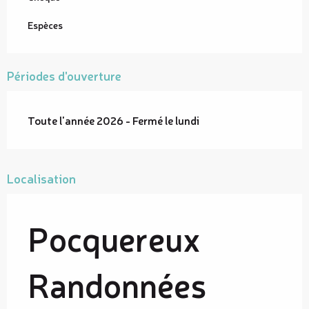
Espèces
Périodes d'ouverture
Toute l'année 2026 - Fermé le lundi
Localisation
Pocquereux
Randonnées