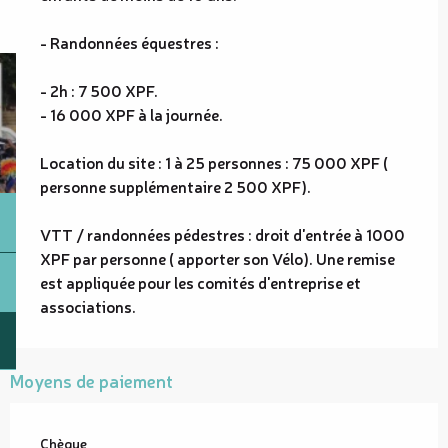
- Randonnées équestres :
- 2h : 7 500 XPF.
- 16 000 XPF à la journée.
Location du site : 1 à 25 personnes : 75 000 XPF (
personne supplémentaire 2 500 XPF).
VTT / randonnées pédestres : droit d'entrée à 1000
XPF par personne ( apporter son Vélo). Une remise
est appliquée pour les comités d'entreprise et
associations.
Moyens de paiement
Chèque