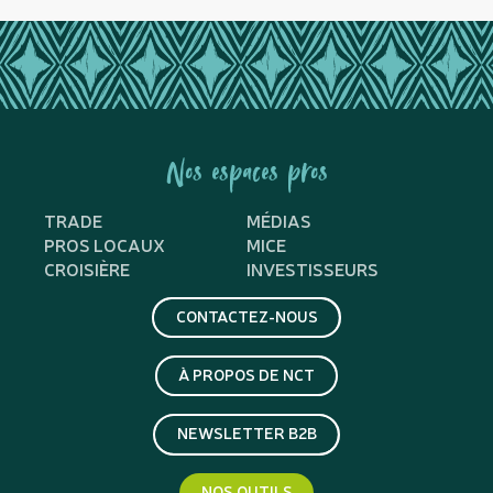
Nos espaces pros
TRADE
MÉDIAS
PROS LOCAUX
MICE
CROISIÈRE
INVESTISSEURS
CONTACTEZ-NOUS
À PROPOS DE NCT
NEWSLETTER B2B
NOS OUTILS