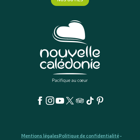
Mentions légales
Politique de confidentialité