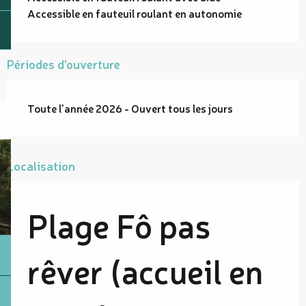
Accessible en fauteuil roulant en autonomie
Périodes d'ouverture
Toute l'année 2026 - Ouvert tous les jours
Localisation
Plage Fô pas
rêver (accueil en