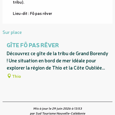
tribu).
Lieu-dit : Fô pas rêver
Sur place
GÎTE FÔ PAS RÊVER
Découvrez ce gîte de la tribu de Grand Borendy
! Une situation en bord de mer idéale pour
explorer la région de Thio et la Côte Oubliée...
Thio
Mis à jour le 29 juin 2026 à 13:53
par Sud Tourisme Nouvelle-Calédonie