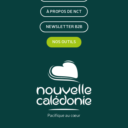
À PROPOS DE NCT
NEWSLETTER B2B
NOS OUTILS