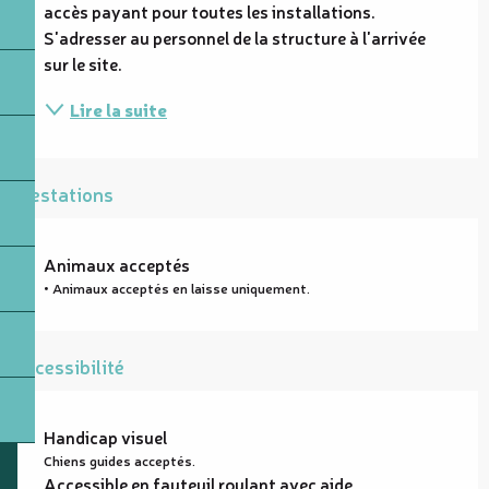
accès payant pour toutes les installations. 
S'adresser au personnel de la structure à l'arrivée 
sur le site.
Lire la suite
Prestations
Animaux acceptés
• Animaux acceptés en laisse uniquement.
Accessibilité
Handicap visuel
Chiens guides acceptés.
Accessible en fauteuil roulant avec aide