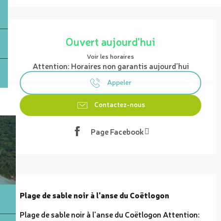
Ouverture et coordonnées
Ouvert aujourd'hui
Voir les horaires
Attention: Horaires non garantis aujourd'hui
Appeler
Contactez-nous
Page Facebook
Description
Plage de sable noir à l'anse du Coëtlogon
Plage de sable noir à l'anse du Coëtlogon Attention: 