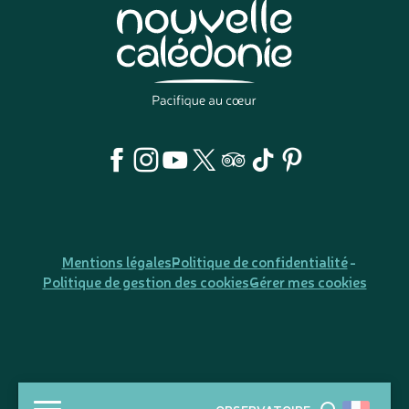
Mentions légales
Politique de confidentialité
Politique de gestion des cookies
Gérer mes cookies