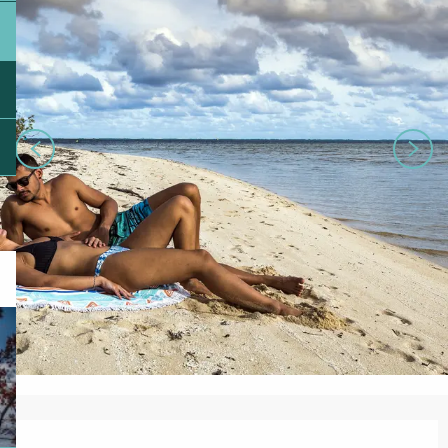
Ouverture et coordonnées