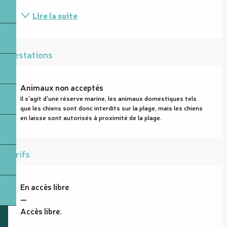
Lire la suite
Prestations
Animaux non acceptés
Il s'agit d'une réserve marine, les animaux domestiques tels
que les chiens sont donc interdits sur la plage, mais les chiens
en laisse sont autorisés à proximité de la plage.
Tarifs
En accès libre
—
Accès libre.