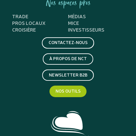
Nos espaces pros
TRADE
MÉDIAS
PROS LOCAUX
MICE
CROISIÈRE
INVESTISSEURS
CONTACTEZ-NOUS
À PROPOS DE NCT
NEWSLETTER B2B
NOS OUTILS