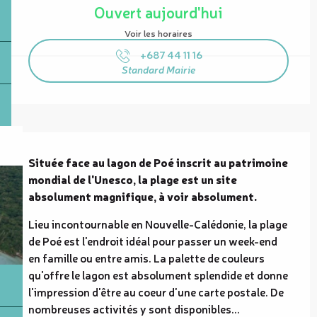
Ouvert aujourd'hui
Voir les horaires
+687 44 11 16
Standard Mairie
Description
Située face au lagon de Poé inscrit au patrimoine 
mondial de l'Unesco, la plage est un site 
absolument magnifique, à voir absolument.
Lieu incontournable en Nouvelle-Calédonie, la plage 
de Poé est l'endroit idéal pour passer un week-end 
en famille ou entre amis. La palette de couleurs 
qu'offre le lagon est absolument splendide et donne 
l'impression d'être au coeur d'une carte postale. De 
nombreuses activités y sont disponibles...