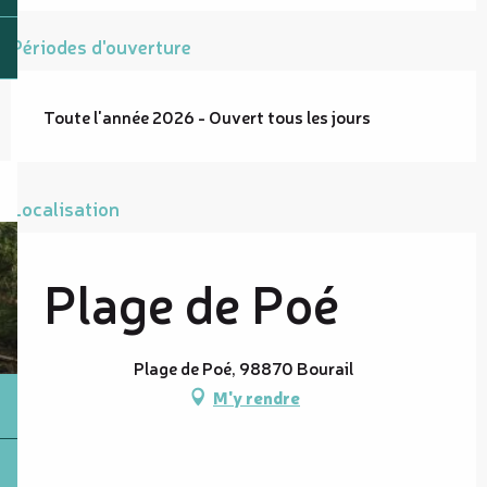
Périodes d'ouverture
Toute l'année 2026 - Ouvert tous les jours
Localisation
Plage de Poé
Plage de Poé, 98870 Bourail
M'y rendre