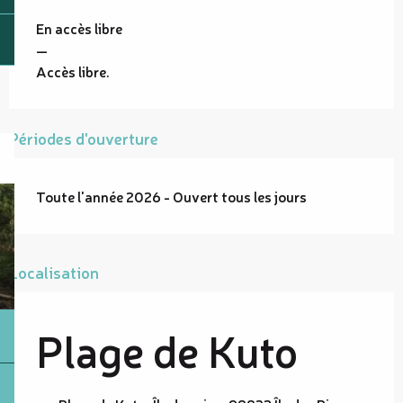
En accès libre
—
Accès libre.
Périodes d'ouverture
Toute l'année 2026 - Ouvert tous les jours
Localisation
Plage de Kuto