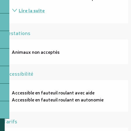
Lire la suite
Prestations
Animaux non acceptés
Accessibilité
Accessible en fauteuil roulant avec aide
Accessible en fauteuil roulant en autonomie
Tarifs