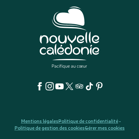
Mentions légales
Politique de confidentialité
Politique de gestion des cookies
Gérer mes cookies