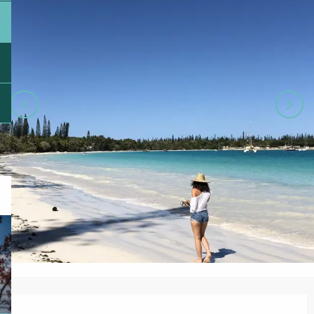
Ouverture et coordonnées