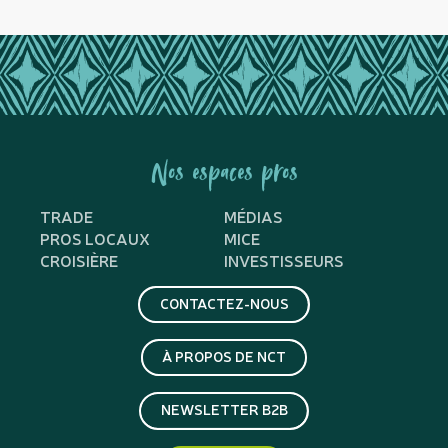
Nos espaces pros
TRADE
MÉDIAS
PROS LOCAUX
MICE
CROISIÈRE
INVESTISSEURS
CONTACTEZ-NOUS
À PROPOS DE NCT
NEWSLETTER B2B