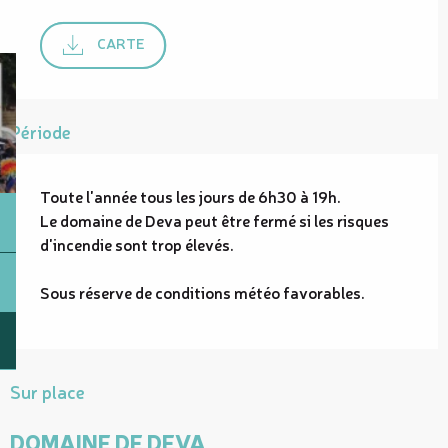
CARTE
Période
Toute l'année tous les jours de 6h30 à 19h.
Le domaine de Deva peut être fermé si les risques
d'incendie sont trop élevés.
Sous réserve de conditions météo favorables.
Sur place
DOMAINE DE DEVA