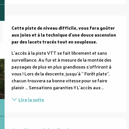
Description
Cette piste de niveau difficile, vous fera goûter 
aux joies et à la technique d’une douce ascension 
par des lacets tracés tout en souplesse.
L'accès à la piste VTT se fait librement et sans 
surveillance. Au fur et à mesure de la montée des 
paysages de plus en plus grandioses s’offriront à 
vous ! Lors de la descente, jusqu’à ” Forêt plate”, 
chacun trouvera sa bonne vitesse pour se faire 
plaisir … Sensations garanties !! L'accès aux...
Lire la suite