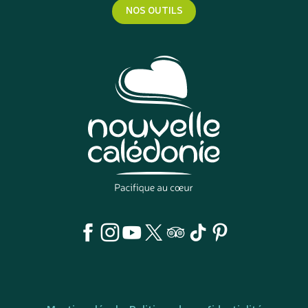
NOS OUTILS