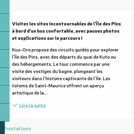
Description
Visitez les sites incontournables de l'Île des Pins 
à bord d'un bus confortable, avec pauses photos 
et explications sur le parcours !
Kuu-Oro propose des circuits guidés pour explorer 
l'Île des Pins, avec des départs du quai de Kuto ou 
des hébergements. Le tour commence par une 
visite des vestiges du bagne, plongeant les 
visiteurs dans l'histoire captivante de l'île. Les 
totems de Saint-Maurice offrent un aperçu 
artistique de la...
Lire la suite
Prestations