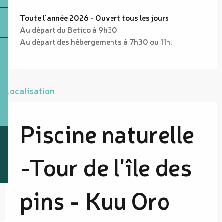
Toute l'année 2026 - Ouvert tous les jours
Au départ du Betico à 9h30
Au départ des hébergements à 7h30 ou 11h.
Localisation
Piscine naturelle
-Tour de l'île des
pins - Kuu Oro