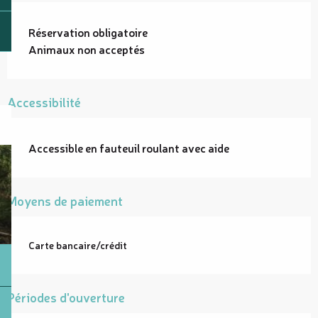
Réservation obligatoire
Animaux non acceptés
Accessibilité
Accessible en fauteuil roulant avec aide
Moyens de paiement
Carte bancaire/crédit
Périodes d'ouverture