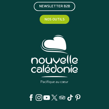
NEWSLETTER B2B
NOS OUTILS