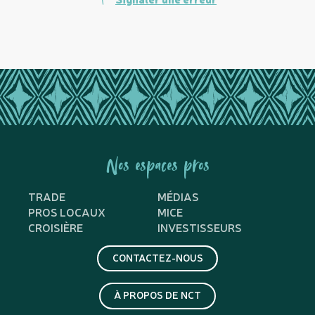
Nos espaces pros
TRADE
MÉDIAS
PROS LOCAUX
MICE
CROISIÈRE
INVESTISSEURS
CONTACTEZ-NOUS
À PROPOS DE NCT