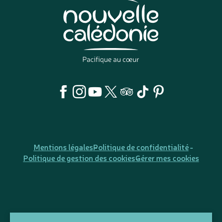
Mentions légales
Politique de confidentialité
Politique de gestion des cookies
Gérer mes cookies