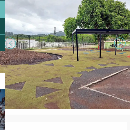
Ouverture et coordonnées