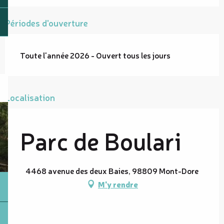
Périodes d'ouverture
Toute l'année 2026 - Ouvert tous les jours
Localisation
Parc de Boulari
4468 avenue des deux Baies, 98809 Mont-Dore
M'y rendre