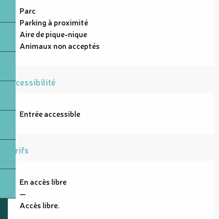
Parc
Parking à proximité
Aire de pique-nique
Animaux non acceptés
Accessibilité
Entrée accessible
Tarifs
En accès libre
—
Accès libre.