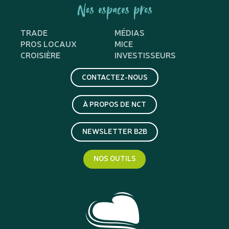
Nos espaces pros
TRADE
MÉDIAS
PROS LOCAUX
MICE
CROISIÈRE
INVESTISSEURS
CONTACTEZ-NOUS
À PROPOS DE NCT
NEWSLETTER B2B
NOS OUTILS