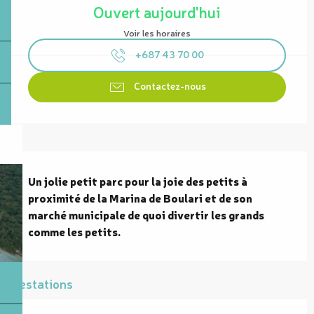
Ouvert aujourd'hui
Voir les horaires
+687 43 70 00
Contactez-nous
Description
Un jolie petit parc pour la joie des petits à 
proximité de la Marina de Boulari et de son 
marché municipale de quoi divertir les grands 
comme les petits.
Prestations