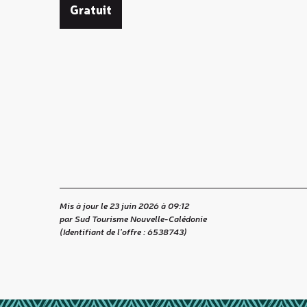
Gratuit
Mis à jour le 23 juin 2026 à 09:12
par Sud Tourisme Nouvelle-Calédonie
(Identifiant de l'offre :
6538743
)