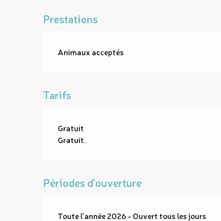
Prestations
Animaux acceptés
Tarifs
Gratuit
Gratuit.
Périodes d'ouverture
Toute l'année 2026 - Ouvert tous les jours