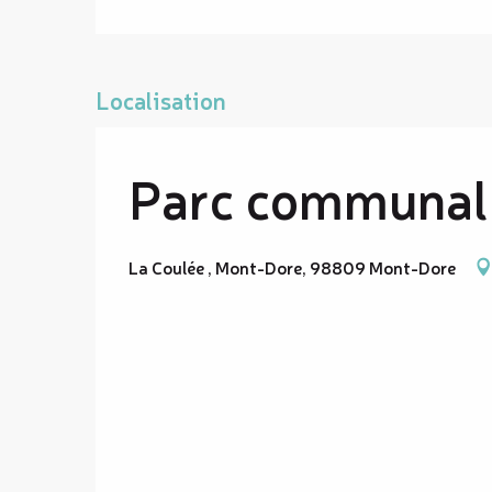
Localisation
Parc communal
La Coulée , Mont-Dore, 98809 Mont-Dore