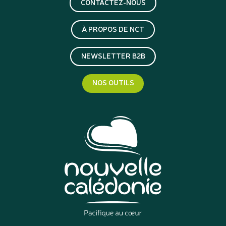
CONTACTEZ-NOUS
À PROPOS DE NCT
NEWSLETTER B2B
NOS OUTILS