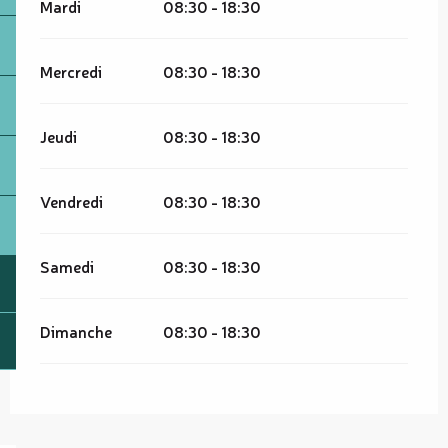
Mardi
08:30 - 18:30
Mercredi
08:30 - 18:30
Jeudi
08:30 - 18:30
Vendredi
08:30 - 18:30
Samedi
08:30 - 18:30
Dimanche
08:30 - 18:30