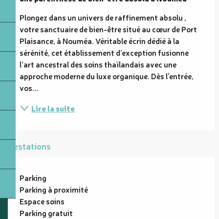
Plongez dans un univers de raffinement absolu , 
votre sanctuaire de bien-être situé au cœur de Port 
Plaisance, à Nouméa. Véritable écrin dédié à la 
sérénité, cet établissement d’exception fusionne 
l’art ancestral des soins thaïlandais avec une 
approche moderne du luxe organique. Dès l'entrée, 
vos...
Lire la suite
Prestations
Parking
Parking à proximité
Espace soins
Parking gratuit