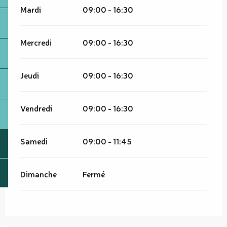
Mardi
09:00 - 16:30
Mercredi
09:00 - 16:30
Jeudi
09:00 - 16:30
Vendredi
09:00 - 16:30
Samedi
09:00 - 11:45
Dimanche
Fermé