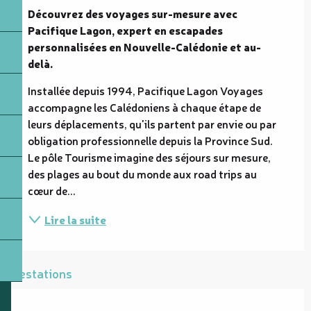
Découvrez des voyages sur-mesure avec 
Pacifique Lagon, expert en escapades 
personnalisées en Nouvelle-Calédonie et au-
delà.
Installée depuis 1994, Pacifique Lagon Voyages 
accompagne les Calédoniens à chaque étape de 
leurs déplacements, qu'ils partent par envie ou par 
obligation professionnelle depuis la Province Sud. 
Le pôle Tourisme imagine des séjours sur mesure, 
des plages au bout du monde aux road trips au 
cœur de...
Lire la suite
Prestations