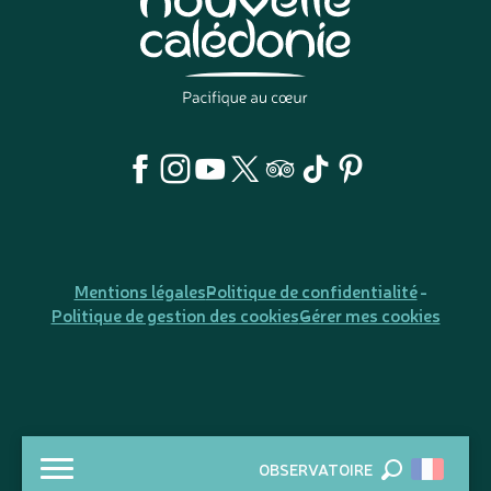
Mentions légales
Politique de confidentialité
Politique de gestion des cookies
Gérer mes cookies
OBSERVATOIRE