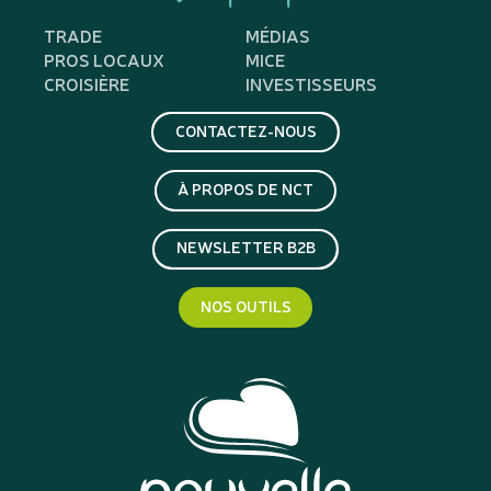
TRADE
MÉDIAS
PROS LOCAUX
MICE
CROISIÈRE
INVESTISSEURS
CONTACTEZ-NOUS
À PROPOS DE NCT
NEWSLETTER B2B
NOS OUTILS