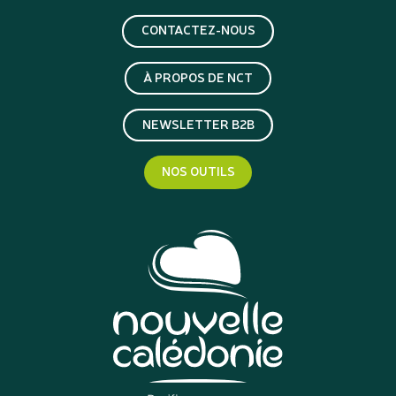
CONTACTEZ-NOUS
À PROPOS DE NCT
NEWSLETTER B2B
NOS OUTILS