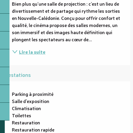
Bien plus qu’une salle de projection : c’est un lieu de 
divertissement et de partage qui rythme les sorties 
en Nouvelle-Calédonie. Conçu pour offrir confort et 
qualité, le cinéma propose des salles modernes, un 
son immersif et des images haute définition qui 
plongent les spectateurs au cœur de...
Lire la suite
Prestations
Parking à proximité
Salle d'exposition
Climatisation
Toilettes
Restauration
Restauration rapide