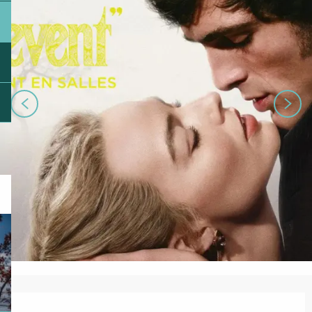
Ouverture et coordonnées