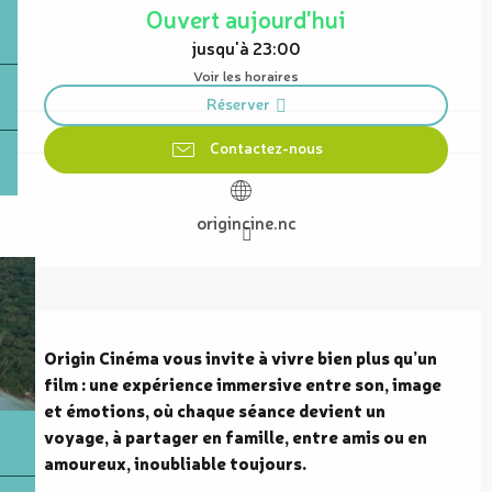
Ouvert aujourd'hui
jusqu'à 23:00
Voir les horaires
Réserver
Contactez-nous
origincine.nc
Description
Origin Cinéma vous invite à vivre bien plus qu’un 
film : une expérience immersive entre son, image 
et émotions, où chaque séance devient un 
voyage, à partager en famille, entre amis ou en 
amoureux, inoubliable toujours.