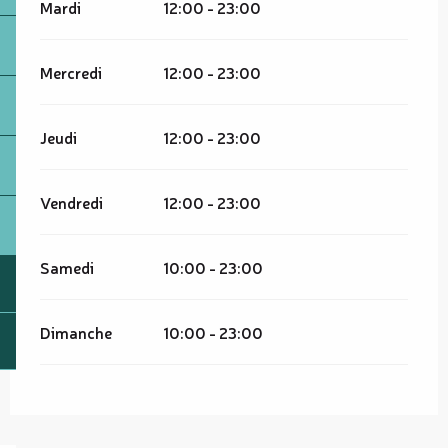
Mardi
12:00 - 23:00
Mercredi
12:00 - 23:00
Jeudi
12:00 - 23:00
Vendredi
12:00 - 23:00
Samedi
10:00 - 23:00
Dimanche
10:00 - 23:00