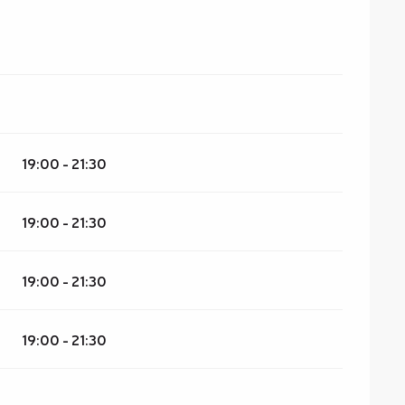
19:00 - 21:30
19:00 - 21:30
19:00 - 21:30
19:00 - 21:30