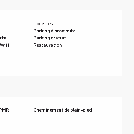
Toilettes
Parking à proximité
rte
Parking gratuit
 Wifi
Restauration
 PMR
Cheminement de plain-pied