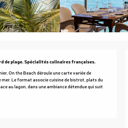
 de plage. Spécialités culinaires françaises.
ier, On the Beach déroule une carte variée de 
 mer. Le format associe cuisine de bistrot, plats du 
 face au lagon, dans une ambiance détendue qui suit 