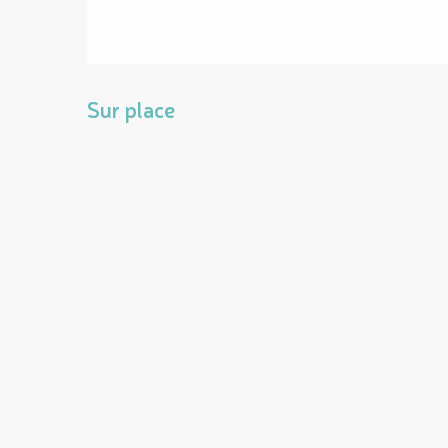
Sur place