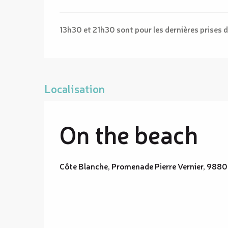
13h30 et 21h30 sont pour les dernières prise
Localisation
On the beach
Côte Blanche, Promenade Pierre Vernier, 98