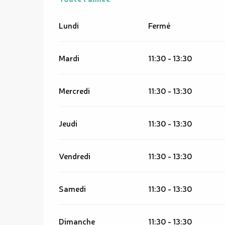
Lundi
Fermé
Mardi
11:30 - 13:30
Mercredi
11:30 - 13:30
Jeudi
11:30 - 13:30
Vendredi
11:30 - 13:30
Samedi
11:30 - 13:30
Dimanche
11:30 - 13:30