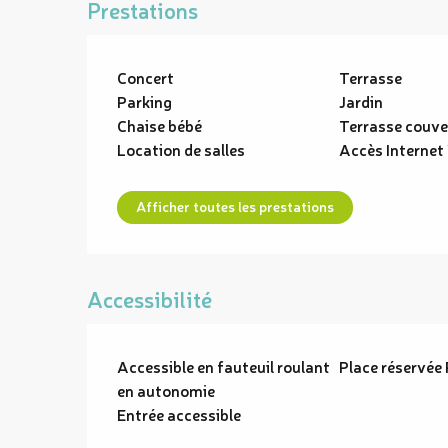
Prestations
Concert
Terrasse
Parking
Jardin
Chaise bébé
Terrasse couve
Location de salles
Accès Internet
Afficher toutes les prestations
Accessibilité
Accessible en fauteuil roulant
Place réservée
en autonomie
Entrée accessible