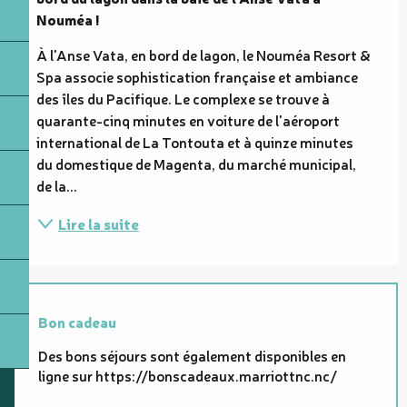
Nouméa !
À l'Anse Vata, en bord de lagon, le Nouméa Resort & 
Spa associe sophistication française et ambiance 
des îles du Pacifique. Le complexe se trouve à 
quarante-cinq minutes en voiture de l'aéroport 
international de La Tontouta et à quinze minutes 
du domestique de Magenta, du marché municipal, 
de la...
Lire la suite
Bon cadeau
Des bons séjours sont également disponibles en
ligne sur https://bonscadeaux.marriottnc.nc/