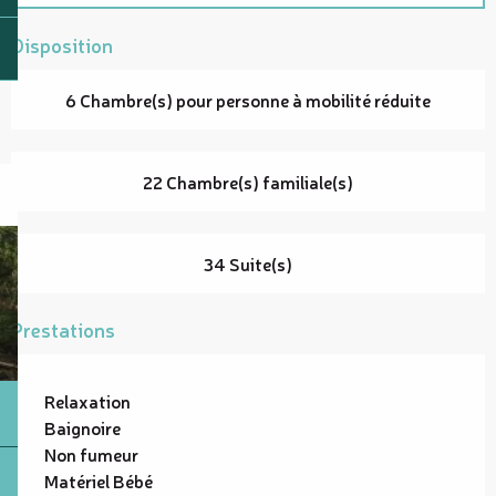
Disposition
6 Chambre(s) pour personne à mobilité réduite
22 Chambre(s) familiale(s)
34 Suite(s)
Prestations
Relaxation
Baignoire
Non fumeur
Matériel Bébé