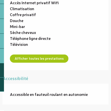
Accès Internet privatif Wifi
Climatisation
Coffre privatif
Douche
Mini-bar
Sèche cheveux
Téléphone ligne directe
Télévision
Afficher toutes les prestations
Accessibilité
Accessible en fauteuil roulant en autonomie