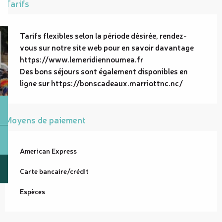
Tarifs
Tarifs flexibles selon la période désirée, rendez-
vous sur notre site web pour en savoir davantage
https://www.lemeridiennoumea.fr
Des bons séjours sont également disponibles en
ligne sur https://bonscadeaux.marriottnc.nc/
Moyens de paiement
American Express
Carte bancaire/crédit
Espèces