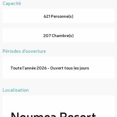
Capacité
621 Personne(s)
207 Chambre(s)
Périodes d'ouverture
Toute l'année 2026 - Ouvert tous les jours
Localisation
Noumea Resort