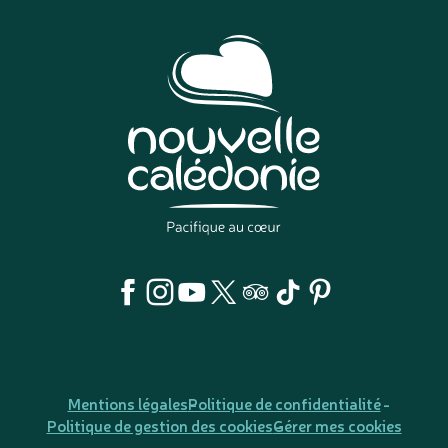
Mentions légales
Politique de confidentialité
Politique de gestion des cookies
Gérer mes cookies