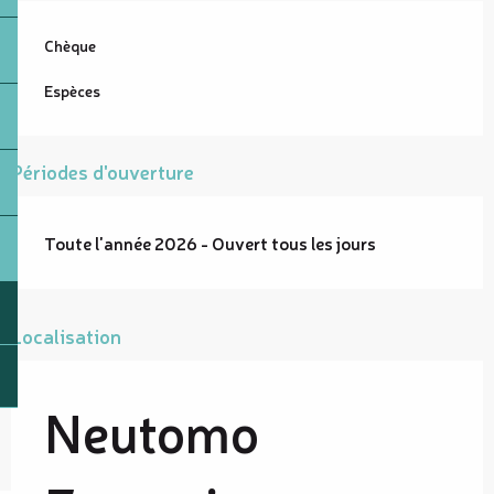
Chèque
Espèces
Périodes d'ouverture
Toute l'année 2026 - Ouvert tous les jours
Localisation
Neutomo