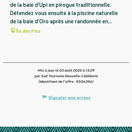
de la baie d'Upi en pirogue traditionnelle.
Détendez vous ensuite à la piscine naturelle
de la baie d'Oro après une randonnée en...
Île des Pins
Mis à jour le 03 août 2026 à 13:29
par Sud Tourisme Nouvelle-Calédonie
(Identifiant de l'offre :
5506396
)
Signaler une erreur