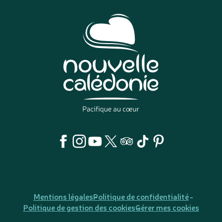
Mentions légales
Politique de confidentialité
Politique de gestion des cookies
Gérer mes cookies