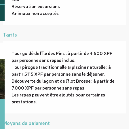
Réservation excursions
Animaux non acceptés
Tarifs
Tour guidé de l'Île des Pins : à partir de 4 500 XPF
par personne sans repas inclus.
Tour pirogue traditionnelle & piscine naturelle : à
partir 5115 XPF par personne sans le déjeuner.
Découverte du lagon et de l'îlot Brosse : à partir de
7.000 XPF par personne sans repas.
Les repas peuvent être ajoutés pour certaines
prestations.
Moyens de paiement