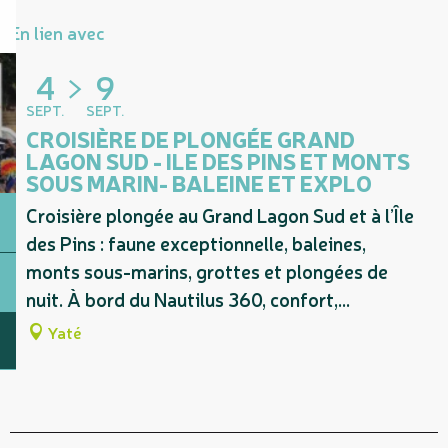
En lien avec
4
9
SEPT.
SEPT.
CROISIÈRE DE PLONGÉE GRAND
LAGON SUD - ILE DES PINS ET MONTS
SOUS MARIN- BALEINE ET EXPLO
Croisière plongée au Grand Lagon Sud et à l’Île
des Pins : faune exceptionnelle, baleines,
monts sous-marins, grottes et plongées de
nuit. À bord du Nautilus 360, confort,...
Yaté