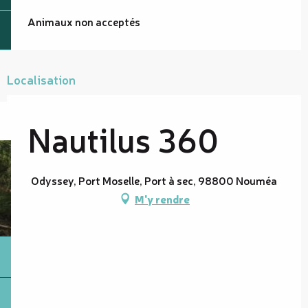
Animaux non acceptés
Localisation
Nautilus 360
Odyssey, Port Moselle, Port à sec, 98800 Nouméa
M'y rendre