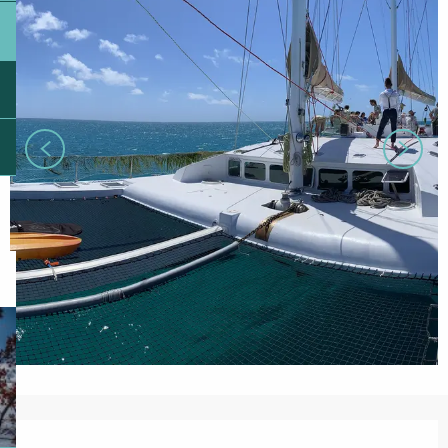
Ouverture et coordonnées