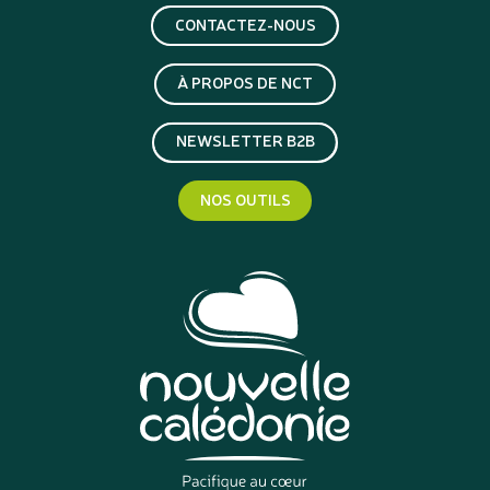
CONTACTEZ-NOUS
À PROPOS DE NCT
NEWSLETTER B2B
NOS OUTILS