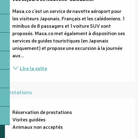
Masa.co c'est un service de navette aéroport pour 
les visiteurs Japonais, Français et les calédoniens. 1 
minibus de 8 passagers et 1 voiture SUV sont 
proposés. Masa.co met également à disposition ses 
services de guides touristiques (en Japonais 
uniquement) et propose une excursion à la journée 
aux...
Lire la suite
Prestations
Réservation de prestations
Visites guidées
Animaux non acceptés