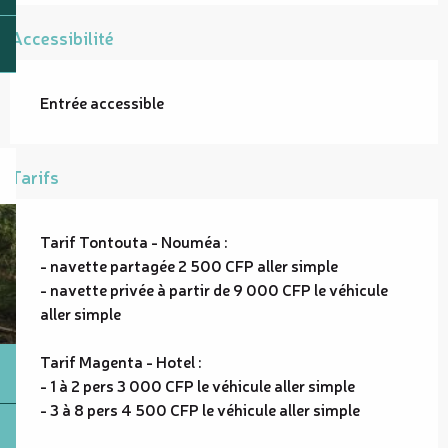
Accessibilité
Entrée accessible
Tarifs
Tarif Tontouta - Nouméa :
- navette partagée 2 500 CFP aller simple
- navette privée à partir de 9 000 CFP le véhicule
aller simple
Tarif Magenta - Hotel :
- 1 à 2 pers 3 000 CFP le véhicule aller simple
- 3 à 8 pers 4 500 CFP le véhicule aller simple