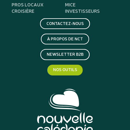
PROS LOCAUX
MICE
CROISIÈRE
INVESTISSEURS
CONTACTEZ-NOUS
À PROPOS DE NCT
NEWSLETTER B2B
NOS OUTILS