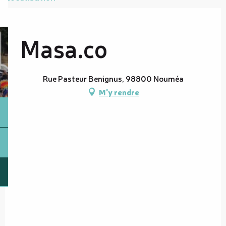
Masa.co
Rue Pasteur Benignus, 98800 Nouméa
M'y rendre