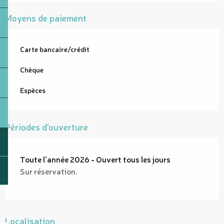
Moyens de paiement
Carte bancaire/crédit
Chèque
Espèces
Périodes d'ouverture
Toute l'année 2026 - Ouvert tous les jours
Sur réservation.
Localisation