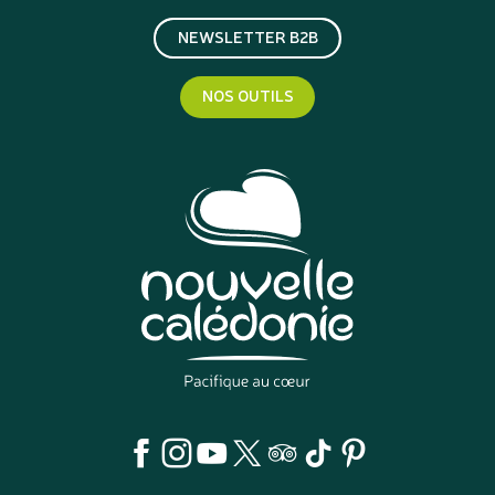
NEWSLETTER B2B
NOS OUTILS