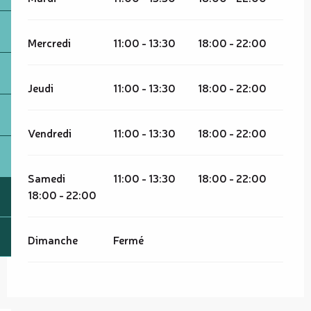
Mercredi
11:00 - 13:30
18:00 - 22:00
Jeudi
11:00 - 13:30
18:00 - 22:00
Vendredi
11:00 - 13:30
18:00 - 22:00
Samedi
11:00 - 13:30
18:00 - 22:00
18:00 - 22:00
Dimanche
Fermé