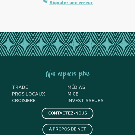
Signaler une erreur
Nos espaces pros
TRADE
MÉDIAS
PROS LOCAUX
MICE
CROISIÈRE
INVESTISSEURS
CONTACTEZ-NOUS
À PROPOS DE NCT