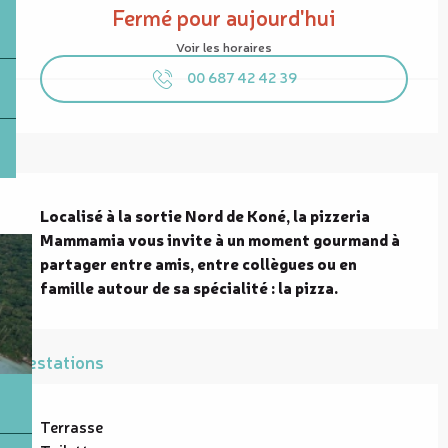
Fermé pour aujourd'hui
Voir les horaires
00 687 42 42 39
Description
Localisé à la sortie Nord de Koné, la pizzeria 
Mammamia vous invite à un moment gourmand à 
partager entre amis, entre collègues ou en 
famille autour de sa spécialité : la pizza.
Prestations
Terrasse