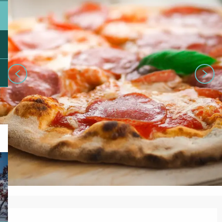
Ouverture et coordonnées