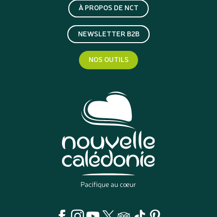
À PROPOS DE NCT
NEWSLETTER B2B
NOS OUTILS