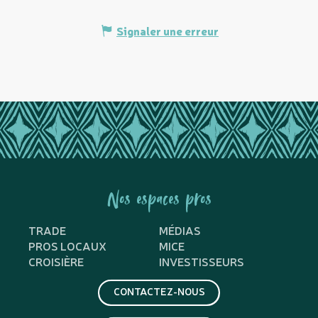
Signaler une erreur
Nos espaces pros
TRADE
MÉDIAS
PROS LOCAUX
MICE
CROISIÈRE
INVESTISSEURS
CONTACTEZ-NOUS