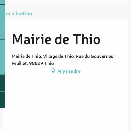
Localisation
Mairie de Thio
Mairie de Thio, Village de Thio, Rue du Gouverneur
Feuillet, 98829 Thio
M'y rendre