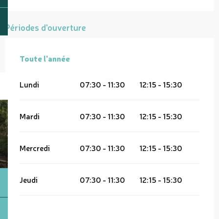
Périodes d'ouverture
Toute l'année
Toute l'année
Lundi
07:30 - 11:30
12:15 - 15:30
Mardi
07:30 - 11:30
12:15 - 15:30
Mercredi
07:30 - 11:30
12:15 - 15:30
Jeudi
07:30 - 11:30
12:15 - 15:30