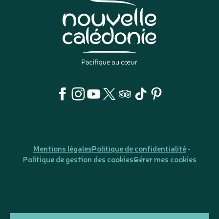
Mentions légales
Politique de confidentialité
Politique de gestion des cookies
Gérer mes cookies