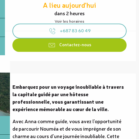
A lieu aujourd'hui
dans 2 heures
Voir les horaires
+687 83 60 49
Contactez-nous
Description
Embarquez pour un voyage inoubliable à travers 
la capitale guidé par une hôtesse 
professionnelle, vous garantissant une 
expérience mémorable au cœur de la ville.
Avec Anna comme guide, vous avez l'opportunité 
de parcourir Nouméa et de vous imprégner de son 
charme au cours d'une journée inoubliable. Cette 