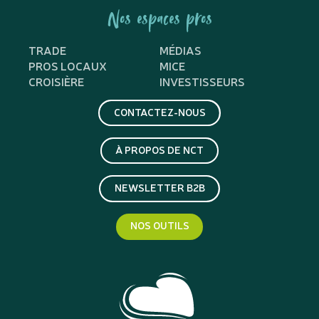
Nos espaces pros
TRADE
MÉDIAS
PROS LOCAUX
MICE
CROISIÈRE
INVESTISSEURS
CONTACTEZ-NOUS
À PROPOS DE NCT
NEWSLETTER B2B
NOS OUTILS