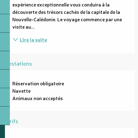
expérience exceptionnelle vous conduira à la 
découverte des trésors cachés de la capitale de la 
Nouvelle-Calédonie. Le voyage commence par une 
visite au...
Lire la suite
Prestations
Réservation obligatoire
Navette
Animaux non acceptés
Tarifs