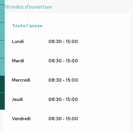
Périodes d'ouverture
Toute l'année
Toute l'année
Lundi
08:30 - 15:00
Mardi
08:30 - 15:00
Mercredi
08:30 - 15:00
Jeudi
08:30 - 15:00
Vendredi
08:30 - 15:00