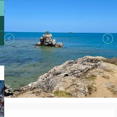
Ouverture et coordonnées