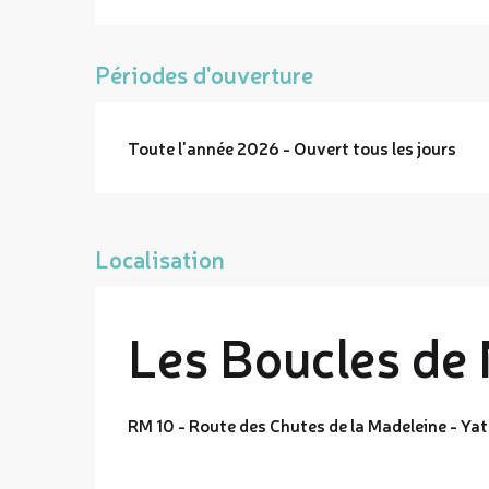
Périodes d'ouverture
Toute l'année 2026 - Ouvert tous les jours
Localisation
Les Boucles de
RM 10 - Route des Chutes de la Madeleine - Ya