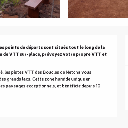
es points de départs sont situés tout le long de la 
on de VTT sur-place, prévoyez votre propre VTT et 
, les pistes VTT des Boucles de Netcha vous 
 des grands lacs. Cette zone humide unique en 
es paysages exceptionnels, et bénéficie depuis 10 