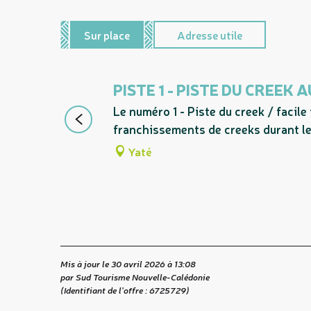
Sur place
Adresse utile
PISTE 1 - PISTE DU CREEK
Le numéro 1 - Piste du creek / facil
franchissements de creeks durant le 
Yaté
Mis à jour le 30 avril 2026 à 13:08
par Sud Tourisme Nouvelle-Calédonie
(Identifiant de l'offre :
6725729
)