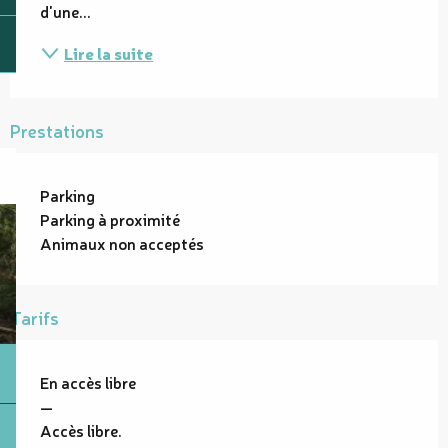
d'une...
Lire la suite
Prestations
Parking
Parking à proximité
Animaux non acceptés
Tarifs
En accès libre
—
Accès libre.