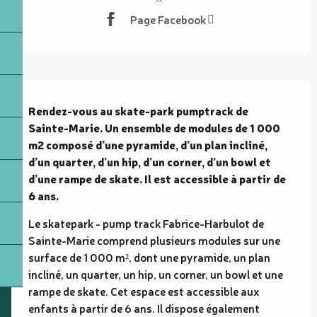
Page Facebook
Description
Rendez-vous au skate-park pumptrack de 
Sainte-Marie. Un ensemble de modules de 1 000 
m2 composé d’une pyramide, d’un plan incliné, 
d’un quarter, d’un hip, d’un corner, d’un bowl et 
d’une rampe de skate. Il est accessible à partir de 
6 ans.
Le skatepark - pump track Fabrice-Harbulot de 
Sainte-Marie comprend plusieurs modules sur une 
surface de 1 000 m², dont une pyramide, un plan 
incliné, un quarter, un hip, un corner, un bowl et une 
rampe de skate. Cet espace est accessible aux 
enfants à partir de 6 ans. Il dispose également 