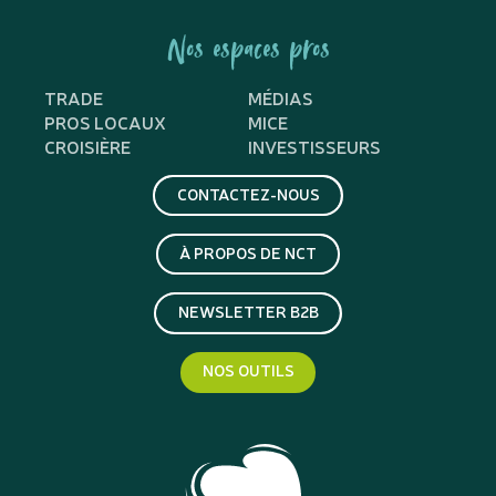
Nos espaces pros
TRADE
MÉDIAS
PROS LOCAUX
MICE
CROISIÈRE
INVESTISSEURS
CONTACTEZ-NOUS
À PROPOS DE NCT
NEWSLETTER B2B
NOS OUTILS