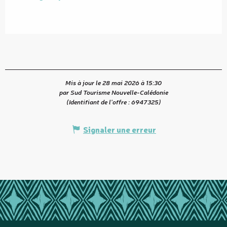
Mis à jour le 28 mai 2026 à 15:30
par Sud Tourisme Nouvelle-Calédonie
(Identifiant de l'offre :
6947325
)
Signaler une erreur