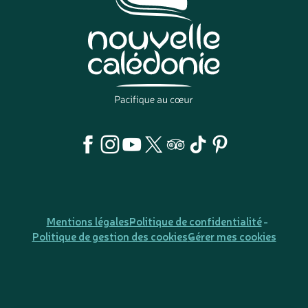
Mentions légales
Politique de confidentialité
Politique de gestion des cookies
Gérer mes cookies