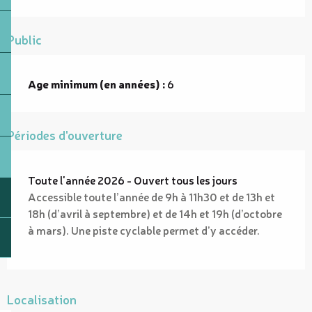
Public
Age minimum (en années) :
6
Périodes d'ouverture
Toute l'année 2026 - Ouvert tous les jours
Accessible toute l’année de 9h à 11h30 et de 13h et
18h (d’avril à septembre) et de 14h et 19h (d’octobre
à mars). Une piste cyclable permet d’y accéder.
Localisation