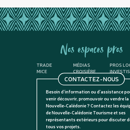
Nos espaces pros
TRADE
MÉDIAS
PROS LO
MICE
CROISIÈRE
INVESTI
CONTACTEZ-NOUS
Besoin d'information ou d'assistance po
venir découvrir, promouvoir ou vendre la
Nouvelle-Calédonie ? Contactez les équi
de Nouvelle-Calédonie Tourisme et ses
représentants extérieurs pour discuter d
tous vos projets.