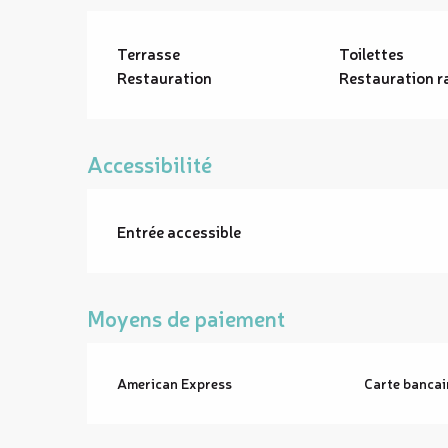
Terrasse
Toilettes
Restauration
Restauration r
Accessibilité
Entrée accessible
Moyens de paiement
American Express
Carte bancai