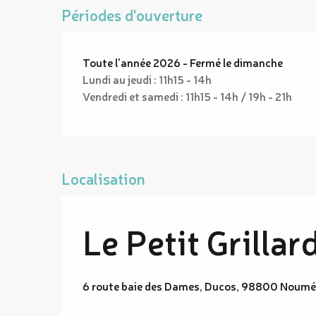
Périodes d'ouverture
Toute l'année 2026 - Fermé le dimanche
Lundi au jeudi : 11h15 - 14h
Vendredi et samedi : 11h15 - 14h / 19h - 21h
Localisation
Le Petit Grillar
6 route baie des Dames, Ducos, 98800 Noum