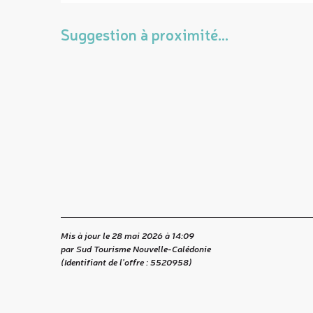
Suggestion à proximité...
Mis à jour le 28 mai 2026 à 14:09
par Sud Tourisme Nouvelle-Calédonie
(Identifiant de l'offre :
5520958
)